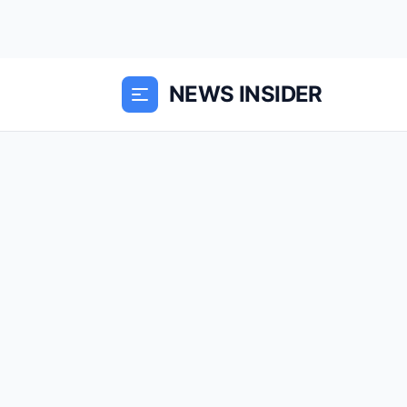
NEWS INSIDER