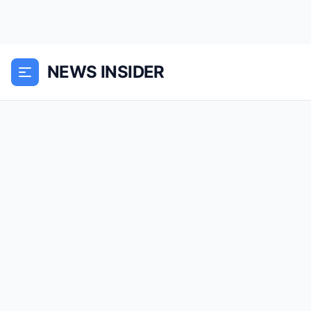
NEWS INSIDER