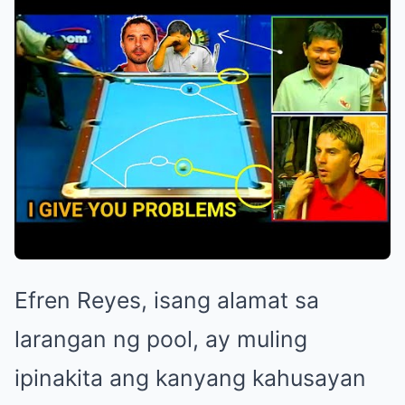
Efren Reyes, isang alamat sa
larangan ng pool, ay muling
ipinakita ang kanyang kahusayan