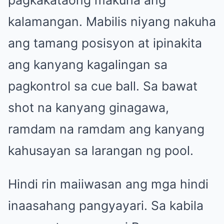
kalamangan. Mabilis niyang nakuha
ang tamang posisyon at ipinakita
ang kanyang kagalingan sa
pagkontrol sa cue ball. Sa bawat
shot na kanyang ginagawa,
ramdam na ramdam ang kanyang
kahusayan sa larangan ng pool.
Hindi rin maiiwasan ang mga hindi
inaasahang pangyayari. Sa kabila