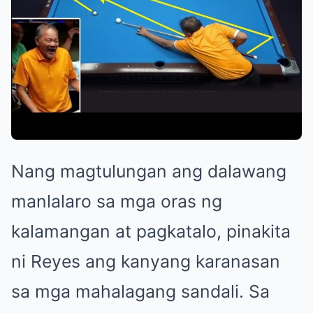
Nang magtulungan ang dalawang
manlalaro sa mga oras ng
kalamangan at pagkatalo, pinakita
ni Reyes ang kanyang karanasan
sa mga mahalagang sandali. Sa