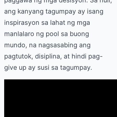
ang kanyang tagumpay ay isang
inspirasyon sa lahat ng mga
manlalaro ng pool sa buong
mundo, na nagsasabing ang
pagtutok, disiplina, at hindi pag-
give up ay susi sa tagumpay.