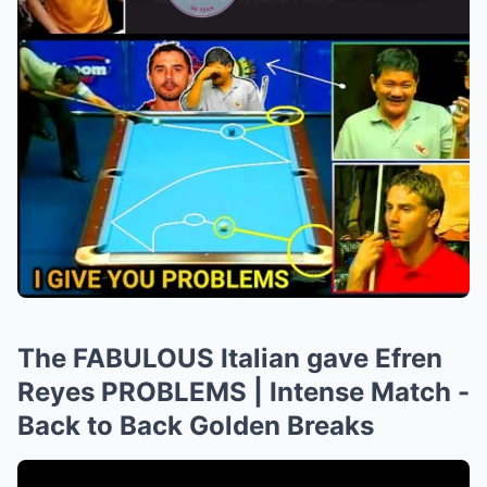
The FABULOUS Italian gave Efren
Reyes PROBLEMS | Intense Match -
Back to Back Golden Breaks