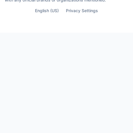
English (US)
Privacy Settings