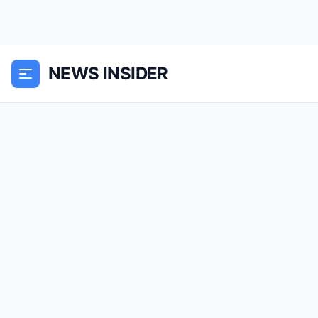
NEWS INSIDER