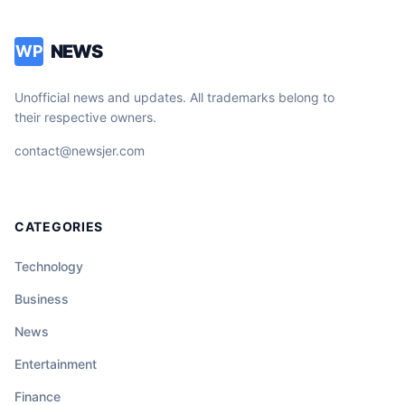
NEWS
WP
Unofficial news and updates. All trademarks belong to
their respective owners.
contact@newsjer.com
CATEGORIES
Technology
Business
News
Entertainment
Finance