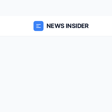
NEWS INSIDER