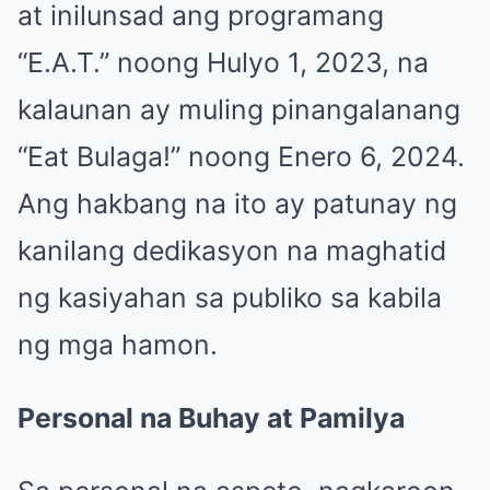
at inilunsad ang programang
“E.A.T.” noong Hulyo 1, 2023, na
kalaunan ay muling pinangalanang
“Eat Bulaga!” noong Enero 6, 2024.
Ang hakbang na ito ay patunay ng
kanilang dedikasyon na maghatid
ng kasiyahan sa publiko sa kabila
ng mga hamon.
Personal na Buhay at Pamilya