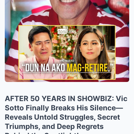
AFTER 50 YEARS IN SHOWBIZ: Vic
Sotto Finally Breaks His Silence—
Reveals Untold Struggles, Secret
Triumphs, and Deep Regrets