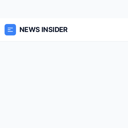
NEWS INSIDER