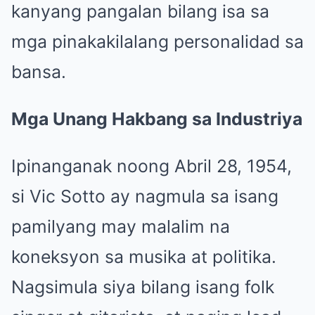
kanyang pangalan bilang isa sa
mga pinakakilalang personalidad sa
bansa.
Mga Unang Hakbang sa Industriya
Ipinanganak noong Abril 28, 1954,
si Vic Sotto ay nagmula sa isang
pamilyang may malalim na
koneksyon sa musika at politika.
Nagsimula siya bilang isang folk