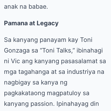
anak na babae.
Pamana at Legacy
Sa kanyang panayam kay Toni
Gonzaga sa “Toni Talks,” ibinahagi
ni Vic ang kanyang pasasalamat sa
mga tagahanga at sa industriya na
nagbigay sa kanya ng
pagkakataong magpatuloy sa
kanyang passion. Ipinahayag din