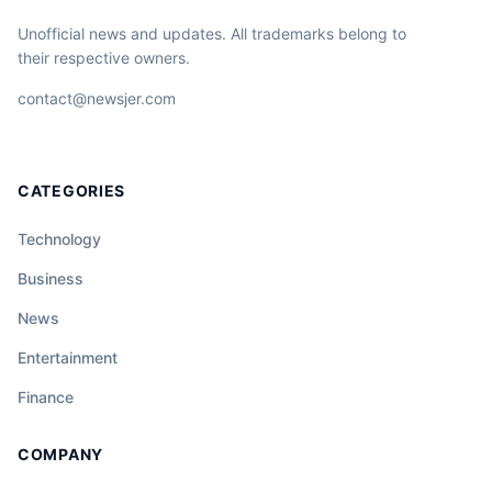
Unofficial news and updates. All trademarks belong to
their respective owners.
contact@newsjer.com
CATEGORIES
Technology
Business
News
Entertainment
Finance
COMPANY