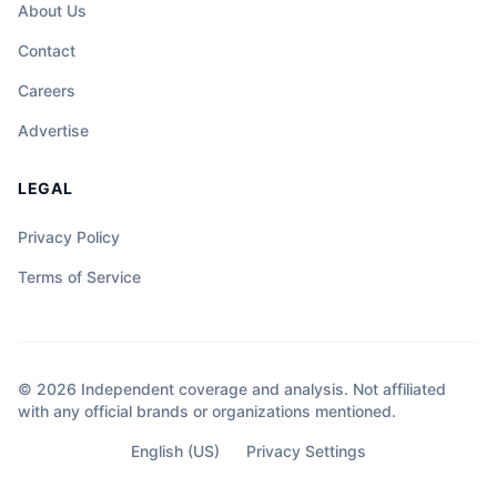
About Us
Contact
Careers
Advertise
LEGAL
Privacy Policy
Terms of Service
© 2026 Independent coverage and analysis. Not affiliated
with any official brands or organizations mentioned.
English (US)
Privacy Settings