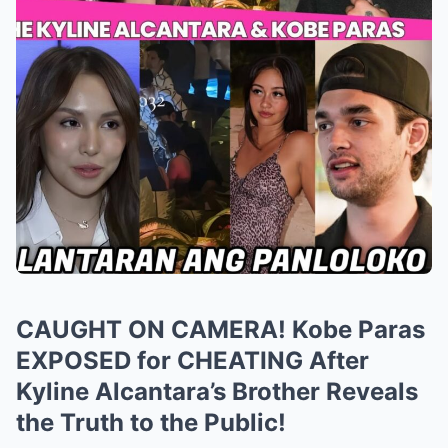
CAUGHT ON CAMERA! Kobe Paras
EXPOSED for CHEATING After
Kyline Alcantara’s Brother Reveals
the Truth to the Public!