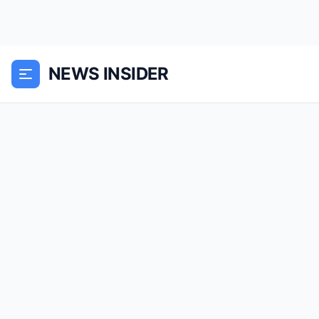
NEWS INSIDER