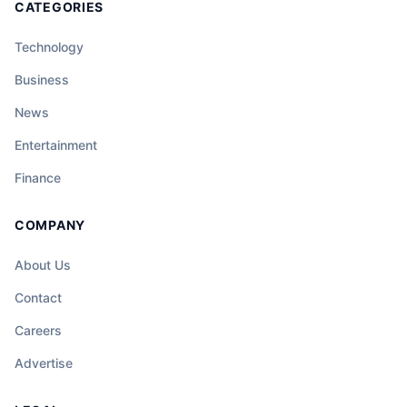
CATEGORIES
Technology
Business
News
Entertainment
Finance
COMPANY
About Us
Contact
Careers
Advertise