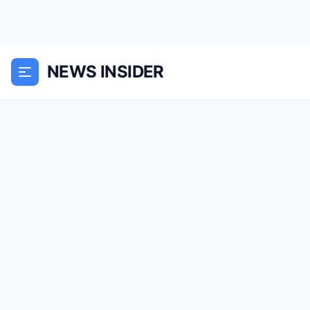
NEWS INSIDER