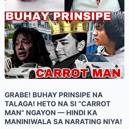
GRABE! BUHAY PRINSIPE NA
TALAGA! HETO NA SI “CARROT
MAN” NGAYON — HINDI KA
MANINIWALA SA NARATING NIYA!