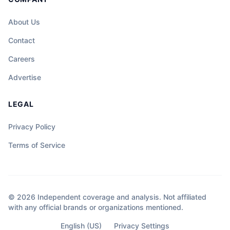
About Us
Contact
Careers
Advertise
LEGAL
Privacy Policy
Terms of Service
© 2026 Independent coverage and analysis. Not affiliated
with any official brands or organizations mentioned.
English (US)
Privacy Settings