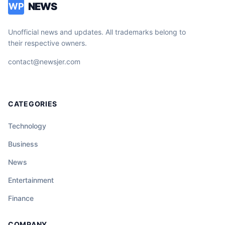
NEWS
WP
Unofficial news and updates. All trademarks belong to
their respective owners.
contact@newsjer.com
CATEGORIES
Technology
Business
News
Entertainment
Finance
COMPANY