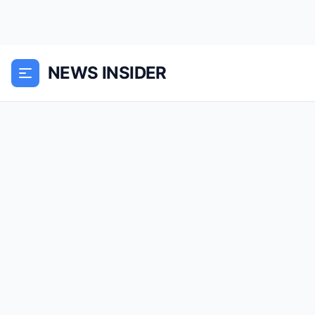
NEWS INSIDER