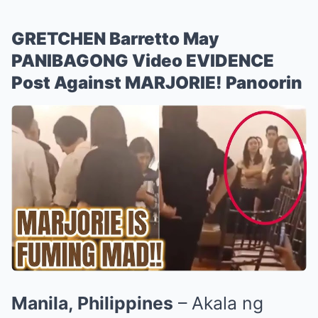
GRETCHEN Barretto May
PANIBAGONG Video EVIDENCE
Post Against MARJORIE! Panoorin
Manila, Philippines
– Akala ng