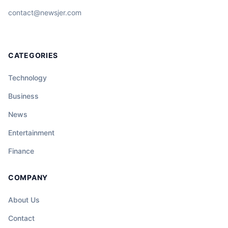
contact@newsjer.com
CATEGORIES
Technology
Business
News
Entertainment
Finance
COMPANY
About Us
Contact