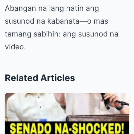
Abangan na lang natin ang
susunod na kabanata—o mas
tamang sabihin: ang susunod na
video.
Related Articles