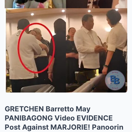
GRETCHEN Barretto May
PANIBAGONG Video EVIDENCE
Post Against MARJORIE! Panoorin