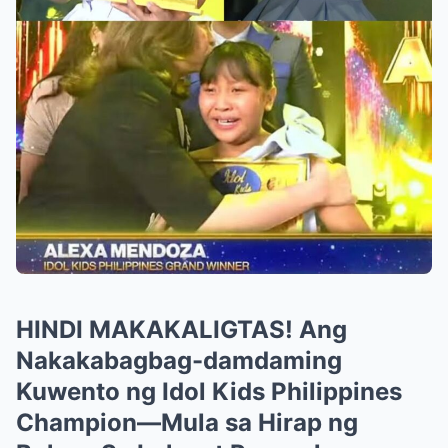
HINDI MAKAKALIGTAS! Ang
Nakakabagbag-damdaming
Kuwento ng Idol Kids Philippines
Champion—Mula sa Hirap ng