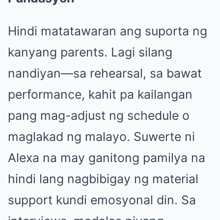
Hindi matatawaran ang suporta ng
kanyang parents. Lagi silang
nandiyan—sa rehearsal, sa bawat
performance, kahit pa kailangan
pang mag-adjust ng schedule o
maglakad ng malayo. Suwerte ni
Alexa na may ganitong pamilya na
hindi lang nagbibigay ng material
support kundi emosyonal din. Sa