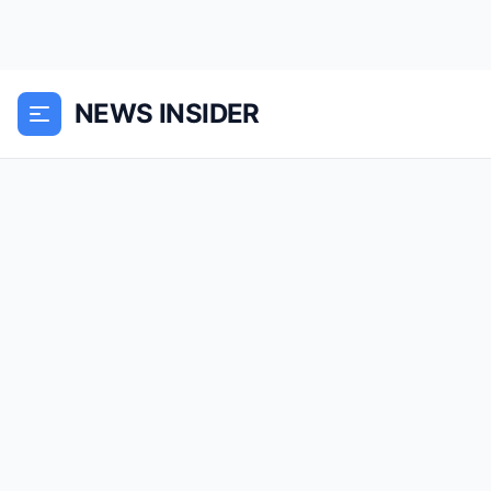
NEWS INSIDER