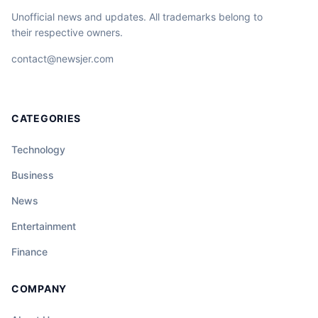
Unofficial news and updates. All trademarks belong to
their respective owners.
contact@newsjer.com
CATEGORIES
Technology
Business
News
Entertainment
Finance
COMPANY