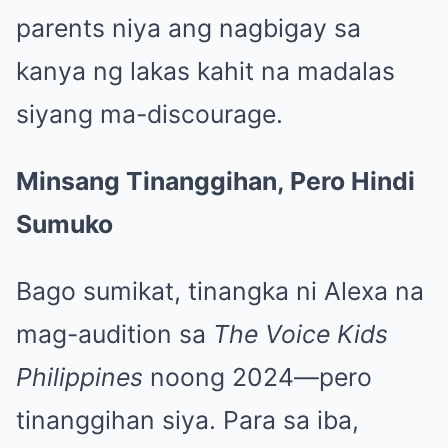
parents niya ang nagbigay sa
kanya ng lakas kahit na madalas
siyang ma-discourage.
Minsang Tinanggihan, Pero Hindi
Sumuko
Bago sumikat, tinangka ni Alexa na
mag-audition sa
The Voice Kids
Philippines
noong 2024—pero
tinanggihan siya. Para sa iba,