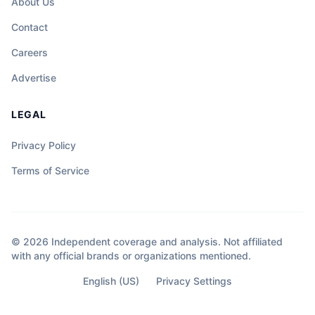
About Us
Contact
Careers
Advertise
LEGAL
Privacy Policy
Terms of Service
© 2026 Independent coverage and analysis. Not affiliated
with any official brands or organizations mentioned.
English (US)
Privacy Settings