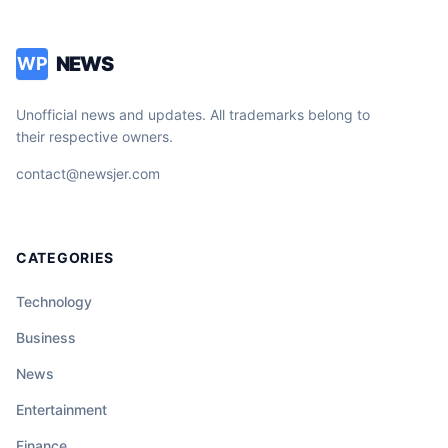
NEWS
WP
Unofficial news and updates. All trademarks belong to
their respective owners.
contact@newsjer.com
CATEGORIES
Technology
Business
News
Entertainment
Finance