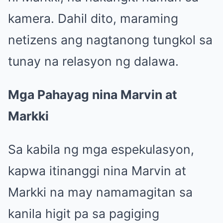
kamera. Dahil dito, maraming
netizens ang nagtanong tungkol sa
tunay na relasyon ng dalawa.
Mga Pahayag nina Marvin at
Markki
Sa kabila ng mga espekulasyon,
kapwa itinanggi nina Marvin at
Markki na may namamagitan sa
kanila higit pa sa pagiging