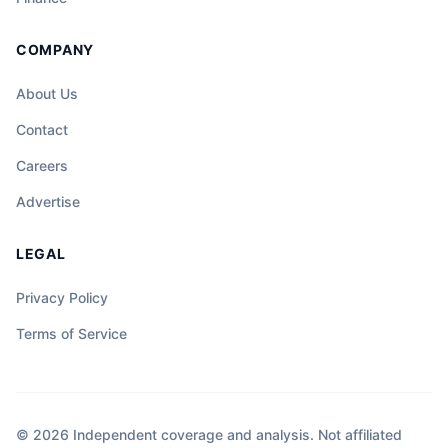
COMPANY
About Us
Contact
Careers
Advertise
LEGAL
Privacy Policy
Terms of Service
© 2026 Independent coverage and analysis. Not affiliated