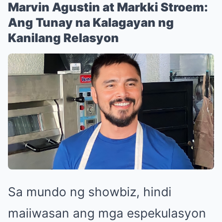
Marvin Agustin at Markki Stroem:
Ang Tunay na Kalagayan ng
Kanilang Relasyon
Sa mundo ng showbiz, hindi
maiiwasan ang mga espekulasyon