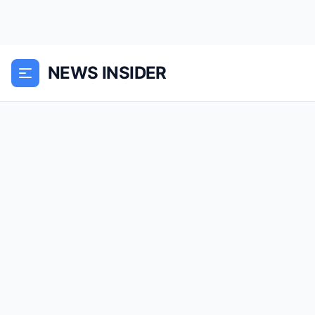
NEWS INSIDER