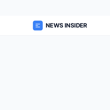
NEWS INSIDER