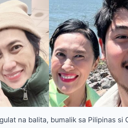
ulat na balita, bumalik sa Pilipinas si