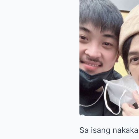
Sa isang nakakag