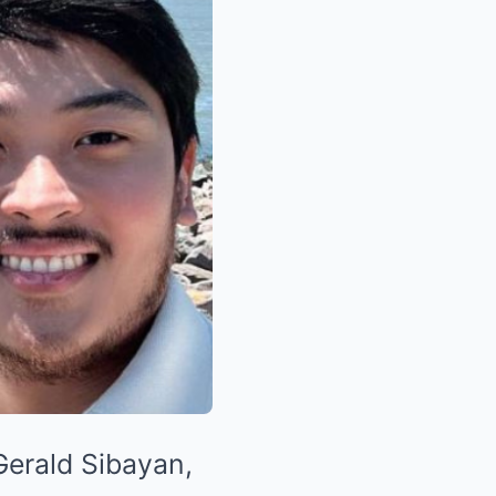
 Gerald Sibayan,