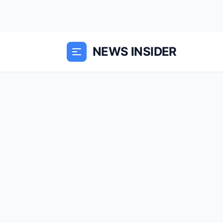
NEWS INSIDER