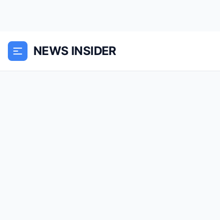
NEWS INSIDER