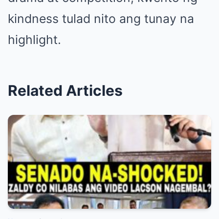
kindness tulad nito ang tunay na
highlight.
Related Articles