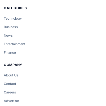
CATEGORIES
Technology
Business
News
Entertainment
Finance
COMPANY
About Us
Contact
Careers
Advertise