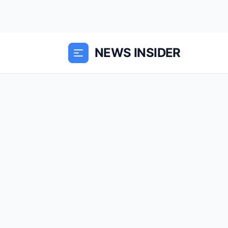
NEWS INSIDER