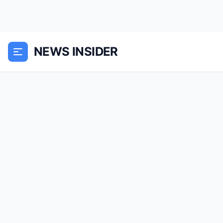
NEWS INSIDER