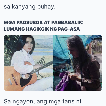
sa kanyang buhay.
MGA PAGSUBOK AT PAGBABALIK:
LUMANG HAGIKGIK NG PAG-ASA
Sa ngayon, ang mga fans ni