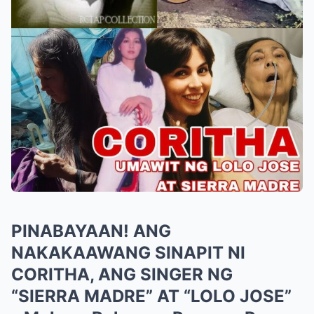
PINABAYAAN! ANG
NAKAKAAWANG SINAPIT NI
CORITHA, ANG SINGER NG
“SIERRA MADRE” AT “LOLO JOSE”