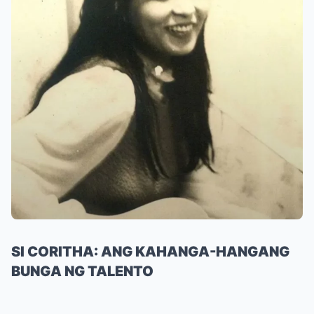
SI CORITHA: ANG KAHANGA-HANGANG
BUNGA NG TALENTO