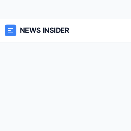
NEWS INSIDER