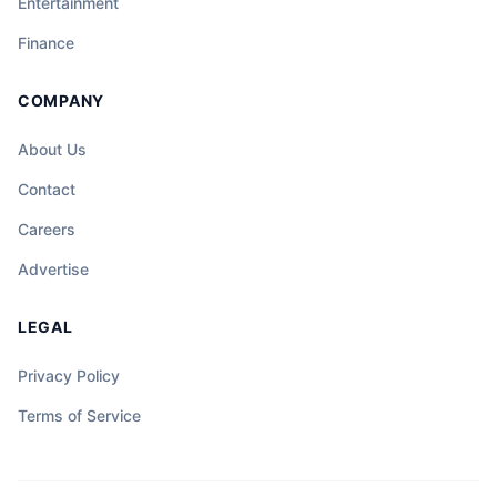
Entertainment
Finance
COMPANY
About Us
Contact
Careers
Advertise
LEGAL
Privacy Policy
Terms of Service