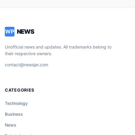
NEWS
WP
Unofficial news and updates. All trademarks belong to
their respective owners.
contact@newsjer.com
CATEGORIES
Technology
Business
News