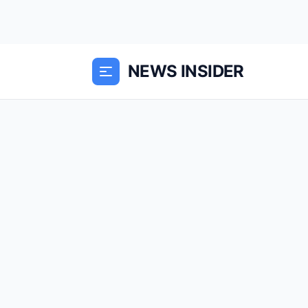
NEWS INSIDER