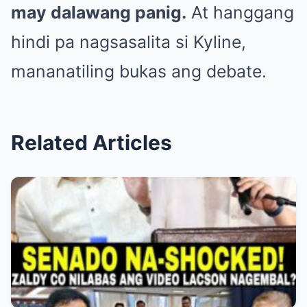
may dalawang panig.
At hanggang
hindi pa nagsasalita si Kyline,
mananatiling bukas ang debate.
Related Articles