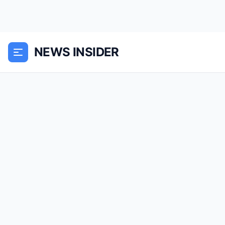
NEWS INSIDER