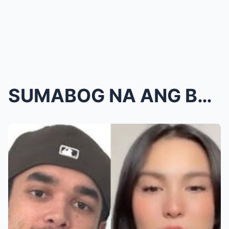
SUMABOG NA ANG BOMBANG PASABOG!