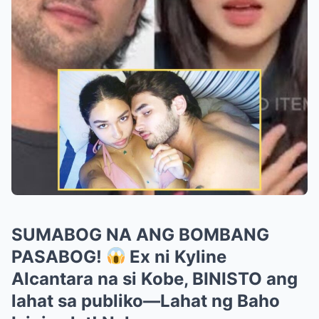
SUMABOG NA ANG BOMBANG
PASABOG!
Ex ni Kyline
Alcantara na si Kobe, BINISTO ang
lahat sa publiko—Lahat ng Baho