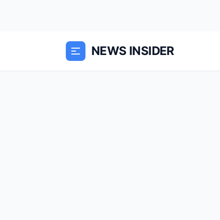
NEWS INSIDER