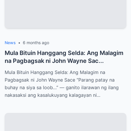
News
•
6 months ago
Mula Bituin Hanggang Selda: Ang Malagim
na Pagbagsak ni John Wayne Sac...
Mula Bituin Hanggang Selda: Ang Malagim na
Pagbagsak ni John Wayne Sace “Parang patay na
buhay na siya sa loob…” — ganito ilarawan ng ilang
nakasaksi ang kasalukuyang kalagayan ni...