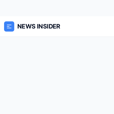
NEWS INSIDER