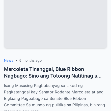
News
•
6 months ago
Marcoleta Tinanggal, Blue Ribbon
Nagbago: Sino ang Totoong Natitinag s...
Isang Masusing Pagbubunyag sa Likod ng
Pagkatanggal kay Senator Rodante Marcoleta at ang
Biglaang Pagbabago sa Senate Blue Ribbon
Committee Sa mundo ng pulitika sa Pilipinas, bihirang