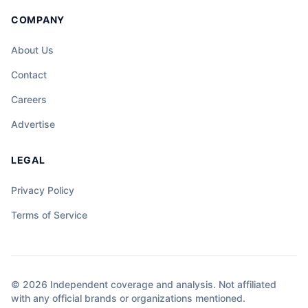
COMPANY
About Us
Contact
Careers
Advertise
LEGAL
Privacy Policy
Terms of Service
© 2026 Independent coverage and analysis. Not affiliated
with any official brands or organizations mentioned.