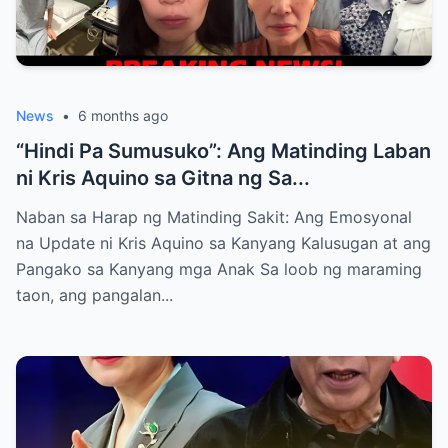
News
•
6 months ago
“Hindi Pa Sumusuko”: Ang Matinding Laban
ni Kris Aquino sa Gitna ng Sa...
Naban sa Harap ng Matinding Sakit: Ang Emosyonal
na Update ni Kris Aquino sa Kanyang Kalusugan at ang
Pangako sa Kanyang mga Anak Sa loob ng maraming
taon, ang pangalan...