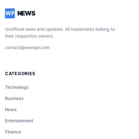
NEWS
WP
Unofficial news and updates. All trademarks belong to
their respective owners.
contact@newsjer.com
CATEGORIES
Technology
Business
News
Entertainment
Finance