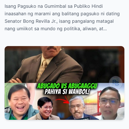
Isang Pagsuko na Gumimbal sa Publiko Hindi
inaasahan ng marami ang balitang pagsuko ni dating
Senator Bong Revilla Jr., isang pangalang matagal
nang umiikot sa mundo ng politika, aliwan, at...