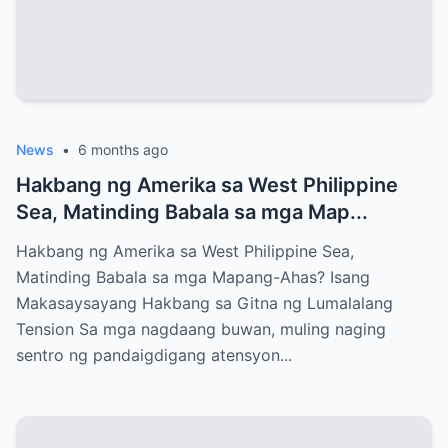
News
•
6 months ago
Hakbang ng Amerika sa West Philippine
Sea, Matinding Babala sa mga Map...
Hakbang ng Amerika sa West Philippine Sea,
Matinding Babala sa mga Mapang-Ahas? Isang
Makasaysayang Hakbang sa Gitna ng Lumalalang
Tension Sa mga nagdaang buwan, muling naging
sentro ng pandaigdigang atensyon...