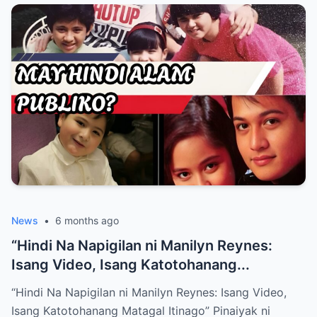
News
•
6 months ago
“Hindi Na Napigilan ni Manilyn Reynes:
Isang Video, Isang Katotohanang...
“Hindi Na Napigilan ni Manilyn Reynes: Isang Video,
Isang Katotohanang Matagal Itinago” Pinaiyak ni