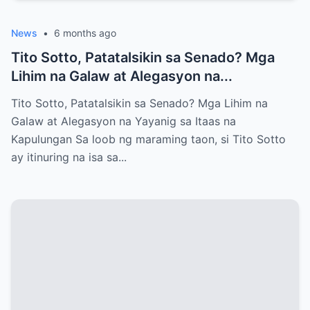
News
•
6 months ago
Tito Sotto, Patatalsikin sa Senado? Mga
Lihim na Galaw at Alegasyon na...
Tito Sotto, Patatalsikin sa Senado? Mga Lihim na
Galaw at Alegasyon na Yayanig sa Itaas na
Kapulungan Sa loob ng maraming taon, si Tito Sotto
ay itinuring na isa sa...