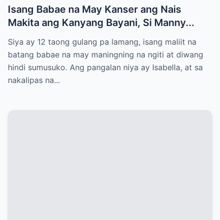
Isang Babae na May Kanser ang Nais
Makita ang Kanyang Bayani, Si Manny...
Siya ay 12 taong gulang pa lamang, isang maliit na
batang babae na may maningning na ngiti at diwang
hindi sumusuko. Ang pangalan niya ay Isabella, at sa
nakalipas na...