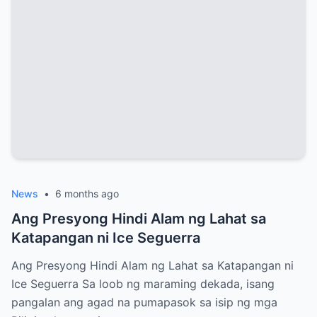
News
•
6 months ago
Ang Presyong Hindi Alam ng Lahat sa
Katapangan ni Ice Seguerra
Ang Presyong Hindi Alam ng Lahat sa Katapangan ni
Ice Seguerra Sa loob ng maraming dekada, isang
pangalan ang agad na pumapasok sa isip ng mga