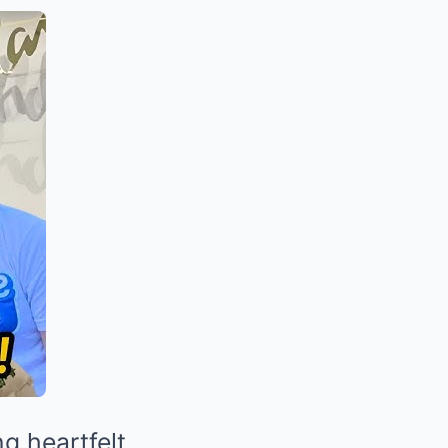
g heartfelt