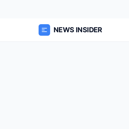
NEWS INSIDER