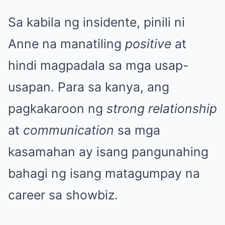
Sa kabila ng insidente, pinili ni
Anne na manatiling
positive
at
hindi magpadala sa mga usap-
usapan. Para sa kanya, ang
pagkakaroon ng
strong relationship
at
communication
sa mga
kasamahan ay isang pangunahing
bahagi ng isang matagumpay na
career sa showbiz.