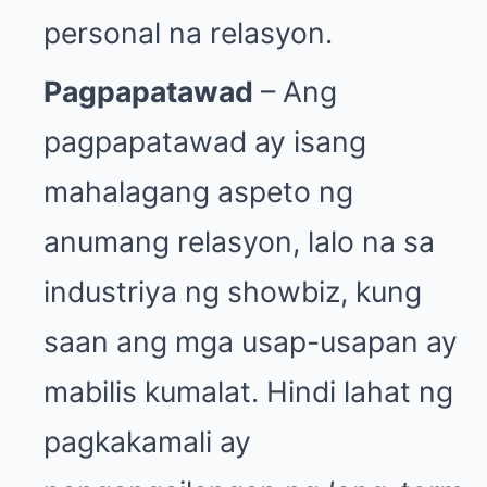
personal na relasyon.
Pagpapatawad
– Ang
pagpapatawad ay isang
mahalagang aspeto ng
anumang relasyon, lalo na sa
industriya ng showbiz, kung
saan ang mga usap-usapan ay
mabilis kumalat. Hindi lahat ng
pagkakamali ay