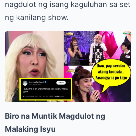
nagdulot ng isang kaguluhan sa set
ng kanilang show.
Biro na Muntik Magdulot ng
Malaking Isyu