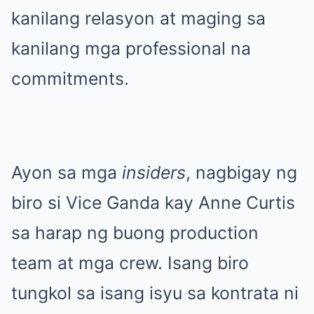
kanilang relasyon at maging sa
kanilang mga professional na
commitments.
Ayon sa mga
insiders
, nagbigay ng
biro si Vice Ganda kay Anne Curtis
sa harap ng buong production
team at mga crew. Isang biro
tungkol sa isang isyu sa kontrata ni