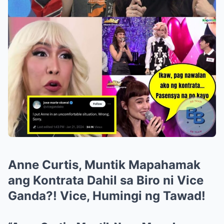
Anne Curtis, Muntik Mapahamak
ang Kontrata Dahil sa Biro ni Vice
Ganda?! Vice, Humingi ng Tawad!