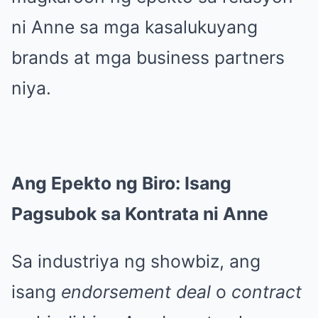
ni Anne sa mga kasalukuyang
brands at mga business partners
niya.
Ang Epekto ng Biro: Isang
Pagsubok sa Kontrata ni Anne
Sa industriya ng showbiz, ang
isang
endorsement deal
o
contract