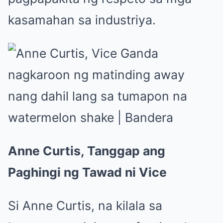
kasamahan sa industriya.
Anne Curtis, Tanggap ang
Paghingi ng Tawad ni Vice
Si Anne Curtis, na kilala sa