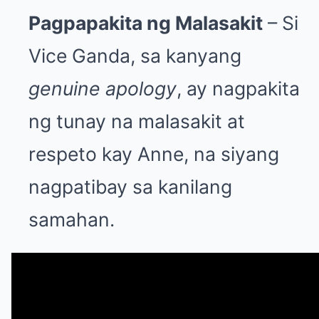
Pagpapakita ng Malasakit
– Si
Vice Ganda, sa kanyang
genuine apology
, ay nagpakita
ng tunay na malasakit at
respeto kay Anne, na siyang
nagpatibay sa kanilang
samahan.