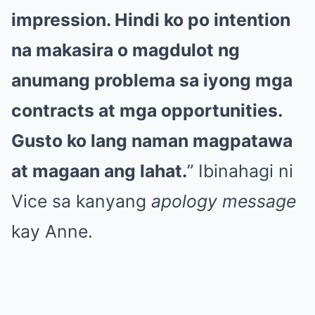
impression. Hindi ko po intention
na makasira o magdulot ng
anumang problema sa iyong mga
contracts at mga opportunities.
Gusto ko lang naman magpatawa
at magaan ang lahat.
” Ibinahagi ni
Vice sa kanyang
apology message
kay Anne.