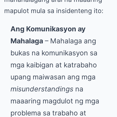
mapulot mula sa insidenteng ito:
Ang Komunikasyon ay
Mahalaga
– Mahalaga ang
bukas na komunikasyon sa
mga kaibigan at katrabaho
upang maiwasan ang mga
misunderstandings
na
maaaring magdulot ng mga
problema sa trabaho at