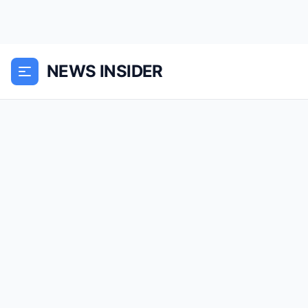
NEWS INSIDER