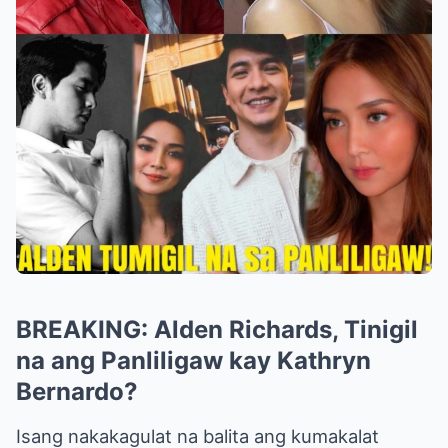
BREAKING: Alden Richards, Tinigil
na ang Panliligaw kay Kathryn
Bernardo?
Isang nakakagulat na balita ang kumakalat