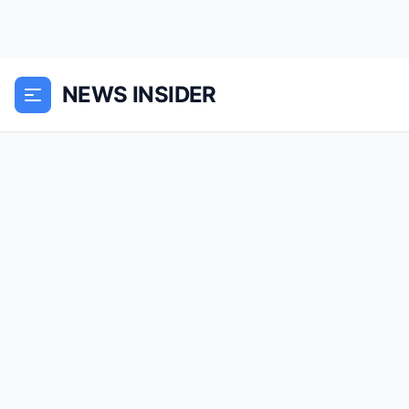
NEWS INSIDER