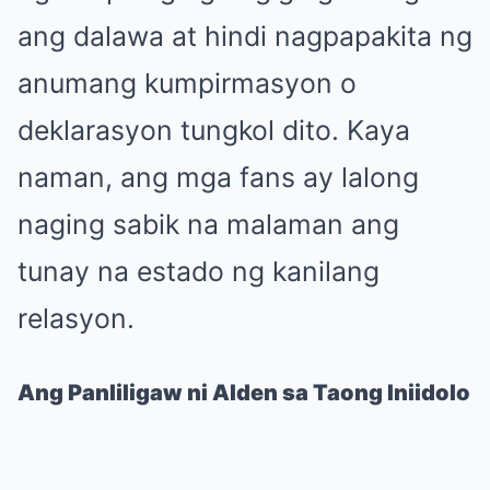
ang dalawa at hindi nagpapakita ng
anumang kumpirmasyon o
deklarasyon tungkol dito. Kaya
naman, ang mga fans ay lalong
naging sabik na malaman ang
tunay na estado ng kanilang
relasyon.
Ang Panliligaw ni Alden sa Taong Iniidolo