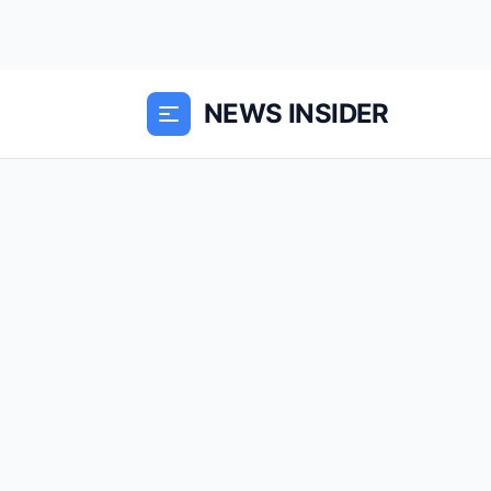
NEWS INSIDER