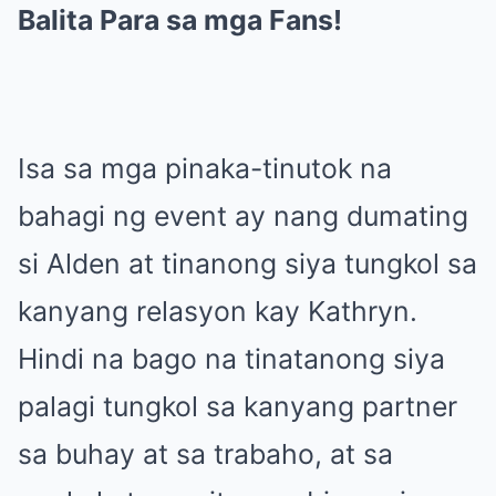
Balita Para sa mga Fans!
Isa sa mga pinaka-tinutok na
bahagi ng event ay nang dumating
si Alden at tinanong siya tungkol sa
kanyang relasyon kay Kathryn.
Hindi na bago na tinatanong siya
palagi tungkol sa kanyang partner
sa buhay at sa trabaho, at sa