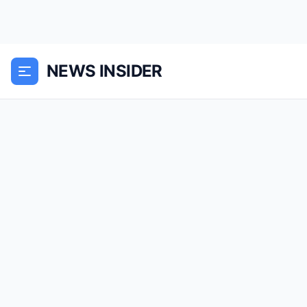
NEWS INSIDER