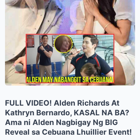
FULL VIDEO! Alden Richards At
Kathryn Bernardo, KASAL NA BA?
Ama ni Alden Nagbigay Ng BIG
Reveal sa Cebuana Lhuillier Event!