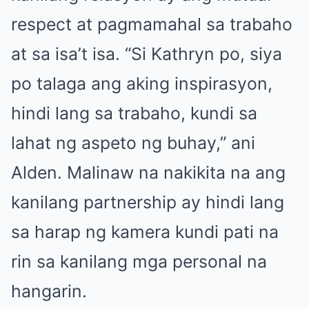
respect at pagmamahal sa trabaho
at sa isa’t isa. “Si Kathryn po, siya
po talaga ang aking inspirasyon,
hindi lang sa trabaho, kundi sa
lahat ng aspeto ng buhay,” ani
Alden. Malinaw na nakikita na ang
kanilang partnership ay hindi lang
sa harap ng kamera kundi pati na
rin sa kanilang mga personal na
hangarin.