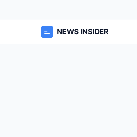
NEWS INSIDER