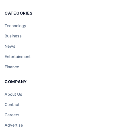
CATEGORIES
Technology
Business
News
Entertainment
Finance
COMPANY
About Us
Contact
Careers
Advertise