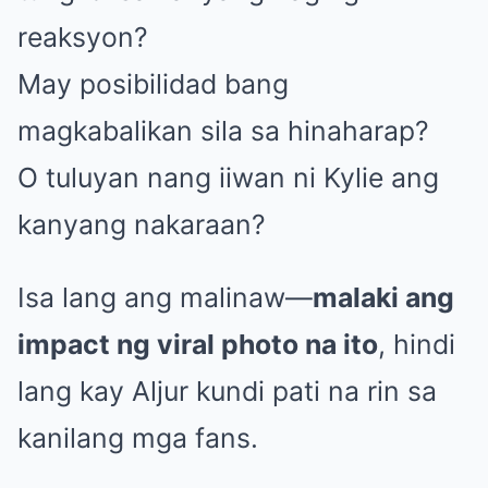
reaksyon?
May posibilidad bang
magkabalikan sila sa hinaharap?
O tuluyan nang iiwan ni Kylie ang
kanyang nakaraan?
Isa lang ang malinaw—
malaki ang
impact ng viral photo na ito
, hindi
lang kay Aljur kundi pati na rin sa
kanilang mga fans.