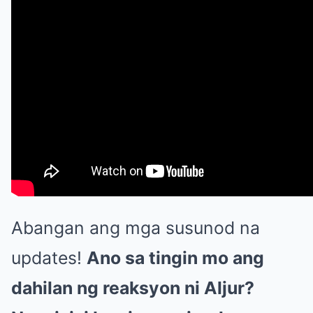
Abangan ang mga susunod na
updates!
Ano sa tingin mo ang
dahilan ng reaksyon ni Aljur?