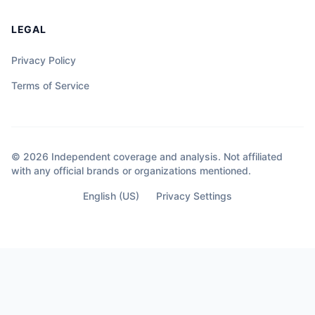
LEGAL
Privacy Policy
Terms of Service
© 2026 Independent coverage and analysis. Not affiliated
with any official brands or organizations mentioned.
English (US)
Privacy Settings