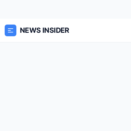
NEWS INSIDER