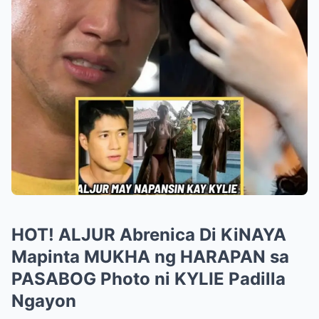
HOT! ALJUR Abrenica Di KiNAYA
Mapinta MUKHA ng HARAPAN sa
PASABOG Photo ni KYLIE Padilla
Ngayon