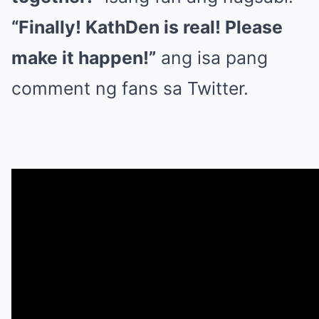
“Finally! KathDen is real! Please
make it happen!”
ang isa pang
comment ng fans sa Twitter.