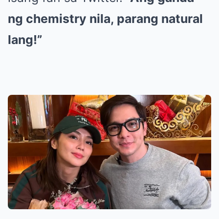
ng chemistry nila, parang natural
lang!”