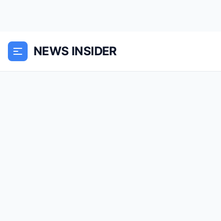
NEWS INSIDER