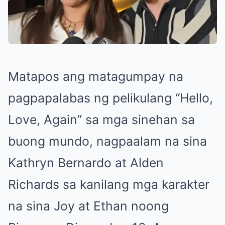
Matapos ang matagumpay na
pagpapalabas ng pelikulang “Hello,
Love, Again” sa mga sinehan sa
buong mundo, nagpaalam na sina
Kathryn Bernardo at Alden
Richards sa kanilang mga karakter
na sina Joy at Ethan noong