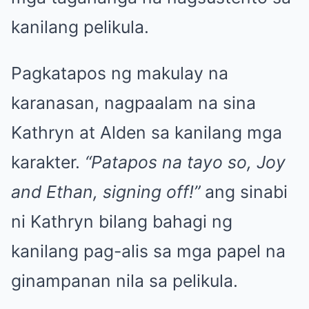
kanilang pelikula.
Pagkatapos ng makulay na
karanasan, nagpaalam na sina
Kathryn at Alden sa kanilang mga
karakter.
“Patapos na tayo so, Joy
and Ethan, signing off!”
ang sinabi
ni Kathryn bilang bahagi ng
kanilang pag-alis sa mga papel na
ginampanan nila sa pelikula.