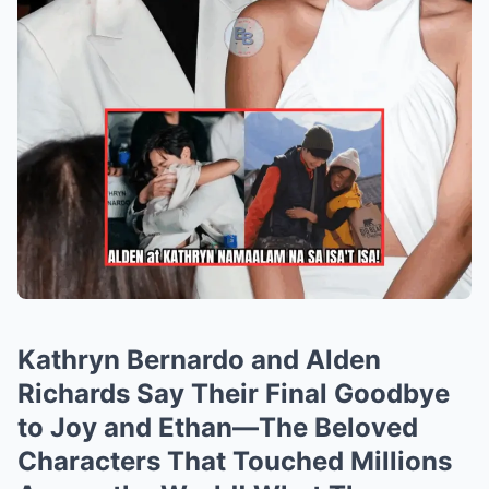
Kathryn Bernardo and Alden
Richards Say Their Final Goodbye
to Joy and Ethan—The Beloved
Characters That Touched Millions