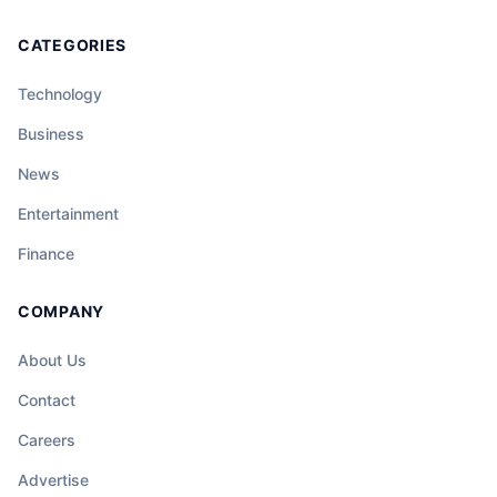
CATEGORIES
Technology
Business
News
Entertainment
Finance
COMPANY
About Us
Contact
Careers
Advertise