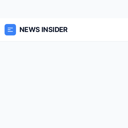
NEWS INSIDER