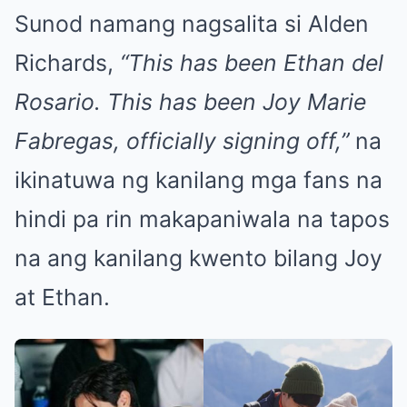
Sunod namang nagsalita si Alden
Richards,
“This has been Ethan del
Rosario. This has been Joy Marie
Fabregas, officially signing off,”
na
ikinatuwa ng kanilang mga fans na
hindi pa rin makapaniwala na tapos
na ang kanilang kwento bilang Joy
at Ethan.