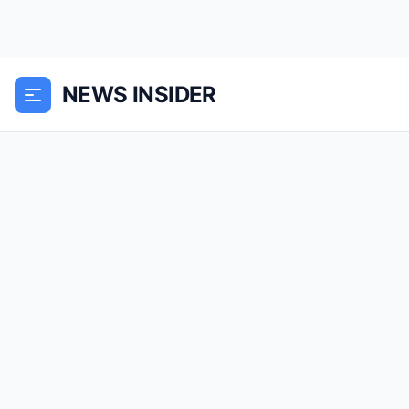
NEWS INSIDER