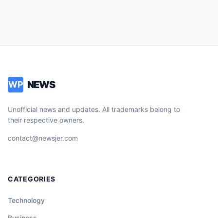
NEWS
WP
Unofficial news and updates. All trademarks belong to
their respective owners.
contact@newsjer.com
CATEGORIES
Technology
Business