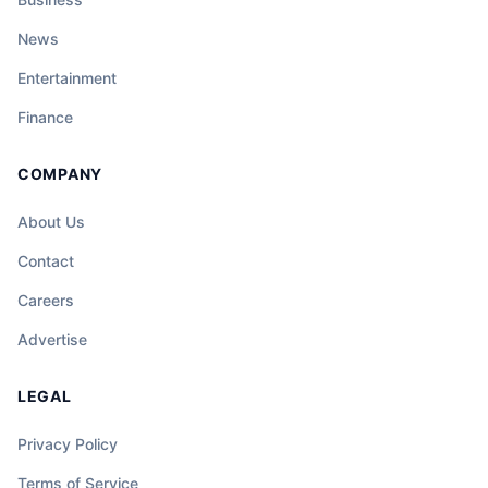
News
Entertainment
Finance
COMPANY
About Us
Contact
Careers
Advertise
LEGAL
Privacy Policy
Terms of Service