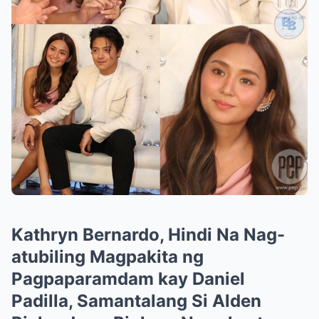
Kathryn Bernardo, Hindi Na Nag-
atubiling Magpakita ng
Pagpaparamdam kay Daniel
Padilla, Samantalang Si Alden