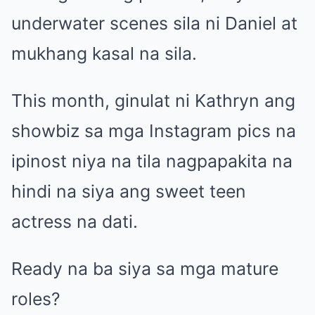
underwater scenes sila ni Daniel at
mukhang kasal na sila.
This month, ginulat ni Kathryn ang
showbiz sa mga Instagram pics na
ipinost niya na tila nagpapakita na
hindi na siya ang sweet teen
actress na dati.
Ready na ba siya sa mga mature
roles?