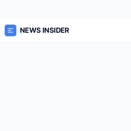
NEWS INSIDER