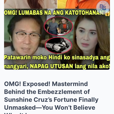
OMG! Exposed! Mastermind
Behind the Embezzlement of
Sunshine Cruz’s Fortune Finally
Unmasked—You Won’t Believe