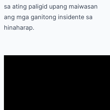
sa ating paligid upang maiwasan
ang mga ganitong insidente sa
hinaharap.