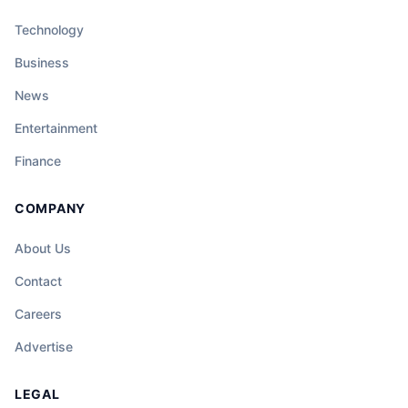
Technology
Business
News
Entertainment
Finance
COMPANY
About Us
Contact
Careers
Advertise
LEGAL