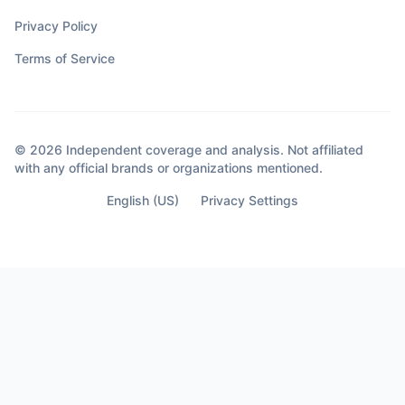
Privacy Policy
Terms of Service
© 2026 Independent coverage and analysis. Not affiliated
with any official brands or organizations mentioned.
English (US)
Privacy Settings