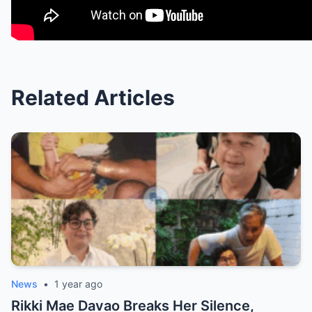
Related Articles
News
•
1 year ago
Rikki Mae Davao Breaks Her Silence,