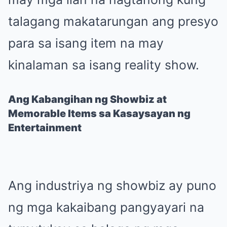
talagang makatarungan ang presyo
para sa isang item na may
kinalaman sa isang reality show.
Ang Kabangihan ng Showbiz at
Memorable Items sa Kasaysayan ng
Entertainment
Ang industriya ng showbiz ay puno
ng mga kakaibang pangyayari na