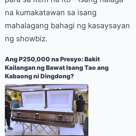
na kumakatawan sa isang
mahalagang bahagi ng kasaysayan
ng showbiz.
Ang P250,000 na Presyo: Bakit
Kailangan ng Bawat Isang Tao ang
Kabaong ni Dingdong?