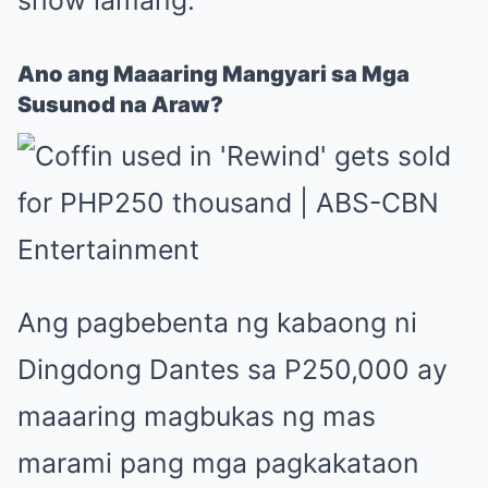
Ano ang Maaaring Mangyari sa Mga
Susunod na Araw?
Ang pagbebenta ng kabaong ni
Dingdong Dantes sa P250,000 ay
maaaring magbukas ng mas
marami pang mga pagkakataon