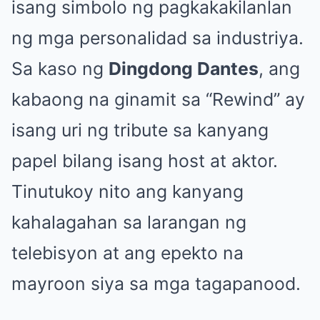
isang simbolo ng pagkakakilanlan
ng mga personalidad sa industriya.
Sa kaso ng
Dingdong Dantes
, ang
kabaong na ginamit sa “Rewind” ay
isang uri ng tribute sa kanyang
papel bilang isang host at aktor.
Tinutukoy nito ang kanyang
kahalagahan sa larangan ng
telebisyon at ang epekto na
mayroon siya sa mga tagapanood.