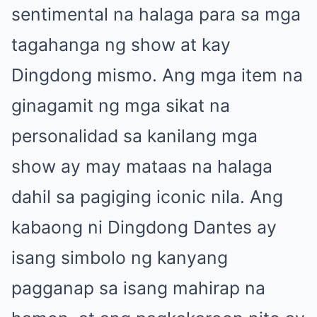
sentimental na halaga para sa mga
tagahanga ng show at kay
Dingdong mismo. Ang mga item na
ginagamit ng mga sikat na
personalidad sa kanilang mga
show ay may mataas na halaga
dahil sa pagiging iconic nila. Ang
kabaong ni Dingdong Dantes ay
isang simbolo ng kanyang
pagganap sa isang mahirap na