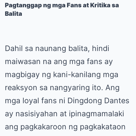
Pagtanggap ng mga Fans at Kritika sa
Balita
Dahil sa naunang balita, hindi
maiwasan na ang mga fans ay
magbigay ng kani-kanilang mga
reaksyon sa nangyaring ito. Ang
mga loyal fans ni Dingdong Dantes
ay nasisiyahan at ipinagmamalaki
ang pagkakaroon ng pagkakataon