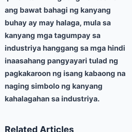
ang bawat bahagi ng kanyang
buhay ay may halaga, mula sa
kanyang mga tagumpay sa
industriya hanggang sa mga hindi
inaasahang pangyayari tulad ng
pagkakaroon ng isang kabaong na
naging simbolo ng kanyang
kahalagahan sa industriya.
Related Articles