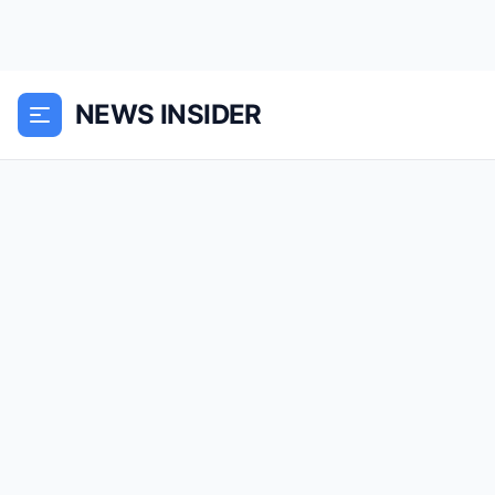
NEWS INSIDER