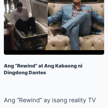
Ang “Rewind” at Ang Kabaong ni
Dingdong Dantes
Ang “Rewind” ay isang reality TV