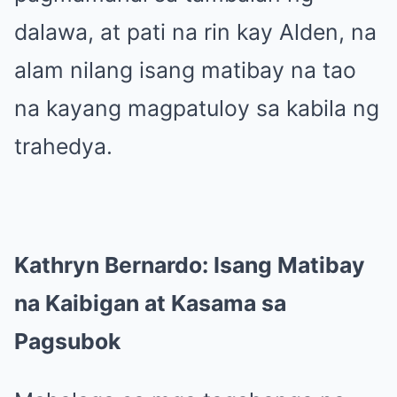
dalawa, at pati na rin kay Alden, na
alam nilang isang matibay na tao
na kayang magpatuloy sa kabila ng
trahedya.
Kathryn Bernardo: Isang Matibay
na Kaibigan at Kasama sa
Pagsubok