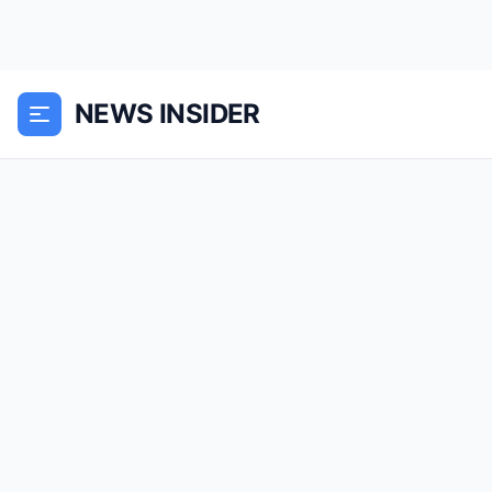
NEWS INSIDER