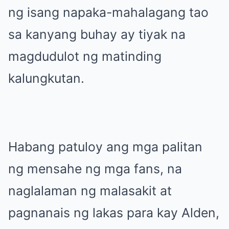
ng isang napaka-mahalagang tao
sa kanyang buhay ay tiyak na
magdudulot ng matinding
kalungkutan.
Habang patuloy ang mga palitan
ng mensahe ng mga fans, na
naglalaman ng malasakit at
pagnanais ng lakas para kay Alden,