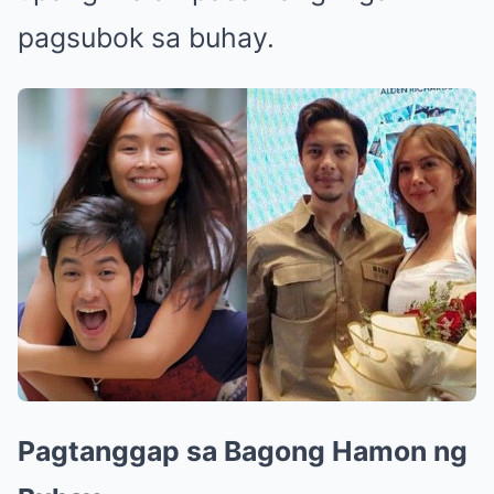
pagsubok sa buhay.
Pagtanggap sa Bagong Hamon ng