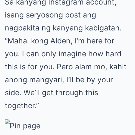
Sa kanyang Instagram account,
isang seryosong post ang
nagpakita ng kanyang kabigatan.
“Mahal kong Alden, I’m here for
you. I can only imagine how hard
this is for you. Pero alam mo, kahit
anong mangyari, I’ll be by your
side. We’ll get through this
together.”