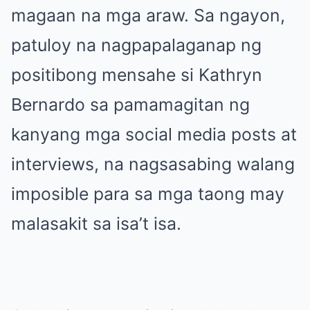
magaan na mga araw. Sa ngayon,
patuloy na nagpapalaganap ng
positibong mensahe si Kathryn
Bernardo sa pamamagitan ng
kanyang mga social media posts at
interviews, na nagsasabing walang
imposible para sa mga taong may
malasakit sa isa’t isa.