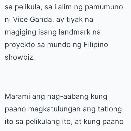
sa pelikula, sa ilalim ng pamumuno
ni Vice Ganda, ay tiyak na
magiging isang landmark na
proyekto sa mundo ng Filipino
showbiz.
Marami ang nag-aabang kung
paano magkatulungan ang tatlong
ito sa pelikulang ito, at kung paano