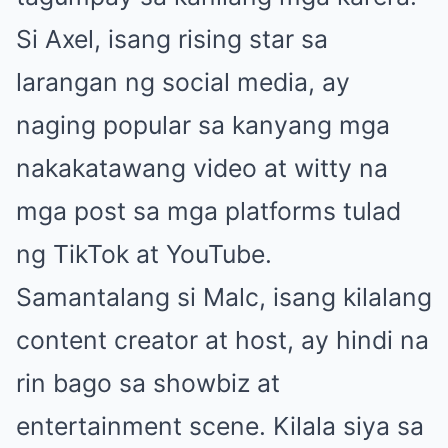
Si Axel, isang rising star sa
larangan ng social media, ay
naging popular sa kanyang mga
nakakatawang video at witty na
mga post sa mga platforms tulad
ng TikTok at YouTube.
Samantalang si Malc, isang kilalang
content creator at host, ay hindi na
rin bago sa showbiz at
entertainment scene. Kilala siya sa