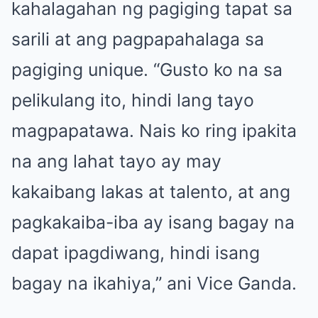
kahalagahan ng pagiging tapat sa
sarili at ang pagpapahalaga sa
pagiging unique. “Gusto ko na sa
pelikulang ito, hindi lang tayo
magpapatawa. Nais ko ring ipakita
na ang lahat tayo ay may
kakaibang lakas at talento, at ang
pagkakaiba-iba ay isang bagay na
dapat ipagdiwang, hindi isang
bagay na ikahiya,” ani Vice Ganda.