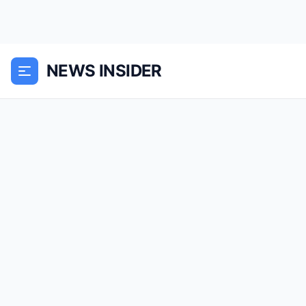
NEWS INSIDER