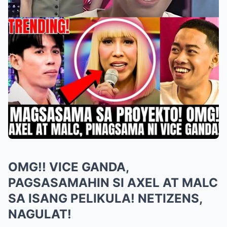
OMG!! VICE GANDA,
PAGSASAMAHIN SI AXEL AT MALC
SA ISANG PELIKULA! NETIZENS,
NAGULAT!