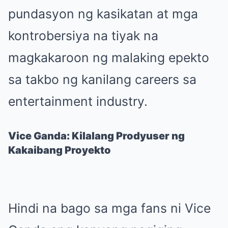
pundasyon ng kasikatan at mga
kontrobersiya na tiyak na
magkakaroon ng malaking epekto
sa takbo ng kanilang careers sa
entertainment industry.
Vice Ganda: Kilalang Prodyuser ng
Kakaibang Proyekto
Hindi na bago sa mga fans ni Vice