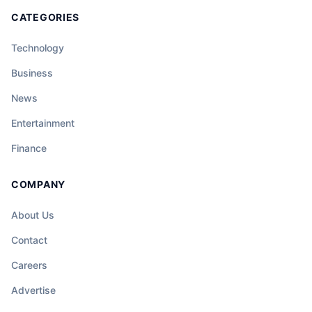
CATEGORIES
Technology
Business
News
Entertainment
Finance
COMPANY
About Us
Contact
Careers
Advertise