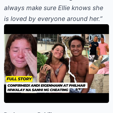
always make sure Ellie knows she
is loved by everyone around her.”