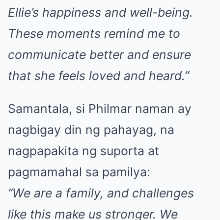
Ellie’s happiness and well-being.
These moments remind me to
communicate better and ensure
that she feels loved and heard.”
Samantala, si Philmar naman ay
nagbigay din ng pahayag, na
nagpapakita ng suporta at
pagmamahal sa pamilya:
“We are a family, and challenges
like this make us stronger. We