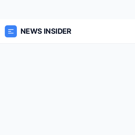
NEWS INSIDER