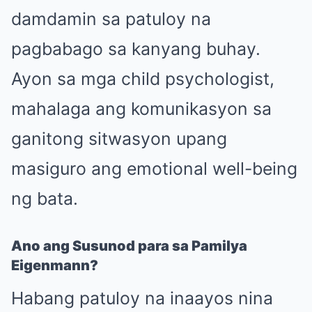
damdamin sa patuloy na
pagbabago sa kanyang buhay.
Ayon sa mga child psychologist,
mahalaga ang komunikasyon sa
ganitong sitwasyon upang
masiguro ang emotional well-being
ng bata.
Ano ang Susunod para sa Pamilya
Eigenmann?
Habang patuloy na inaayos nina