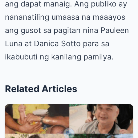
ang dapat manaig. Ang publiko ay
nananatiling umaasa na maaayos
ang gusot sa pagitan nina Pauleen
Luna at Danica Sotto para sa
ikabubuti ng kanilang pamilya.
Related Articles