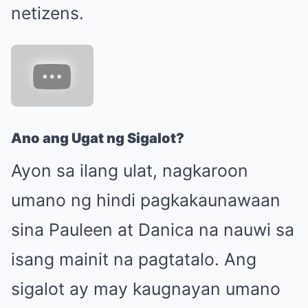
netizens.
Ano ang Ugat ng Sigalot?
Ayon sa ilang ulat, nagkaroon
umano ng hindi pagkakaunawaan
sina Pauleen at Danica na nauwi sa
isang mainit na pagtatalo. Ang
sigalot ay may kaugnayan umano