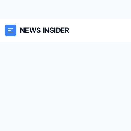
NEWS INSIDER