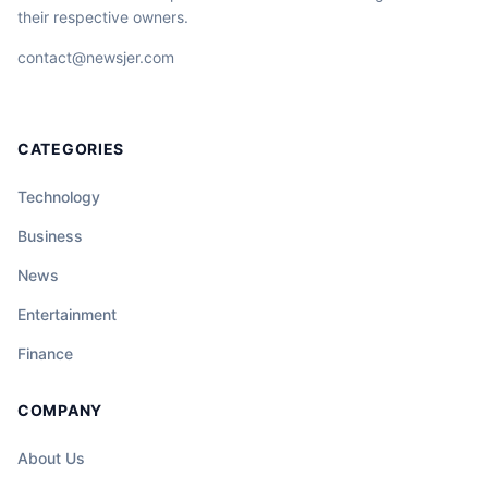
their respective owners.
contact@newsjer.com
CATEGORIES
Technology
Business
News
Entertainment
Finance
COMPANY
About Us