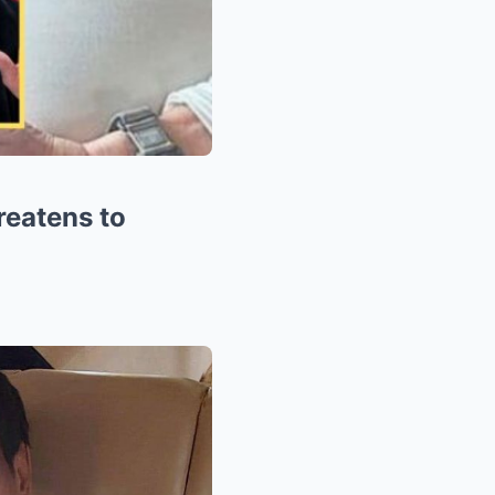
reatens to