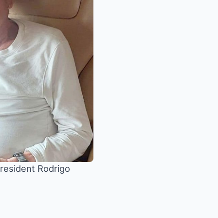
President Rodrigo