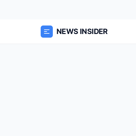
NEWS INSIDER