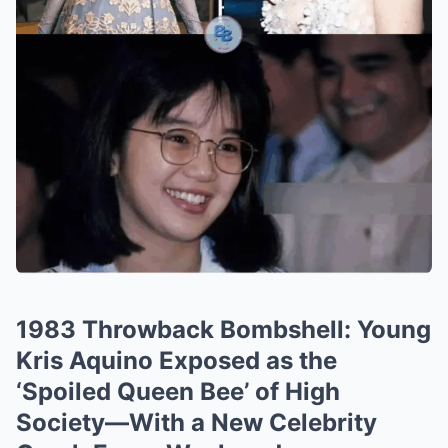
1983 Throwback Bombshell: Young
Kris Aquino Exposed as the
‘Spoiled Queen Bee’ of High
Society—With a New Celebrity