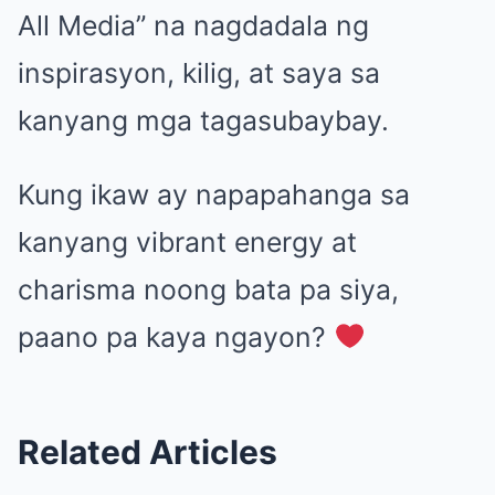
All Media” na nagdadala ng
inspirasyon, kilig, at saya sa
kanyang mga tagasubaybay.
Kung ikaw ay napapahanga sa
kanyang vibrant energy at
charisma noong bata pa siya,
paano pa kaya ngayon?
Related Articles