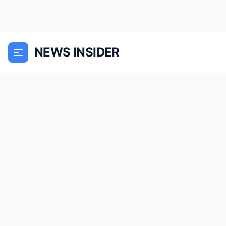
NEWS INSIDER