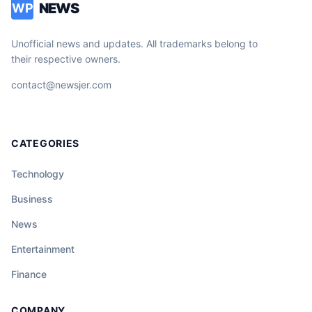
NEWS
WP
Unofficial news and updates. All trademarks belong to
their respective owners.
contact@newsjer.com
CATEGORIES
Technology
Business
News
Entertainment
Finance
COMPANY