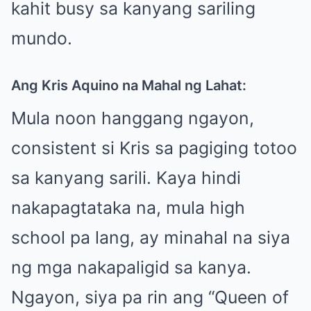
kahit busy sa kanyang sariling
mundo.
Ang Kris Aquino na Mahal ng Lahat:
Mula noon hanggang ngayon,
consistent si Kris sa pagiging totoo
sa kanyang sarili. Kaya hindi
nakapagtataka na, mula high
school pa lang, ay minahal na siya
ng mga nakapaligid sa kanya.
Ngayon, siya pa rin ang “Queen of