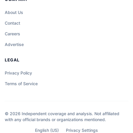
About Us
Contact
Careers
Advertise
LEGAL
Privacy Policy
Terms of Service
© 2026 Independent coverage and analysis. Not affiliated
with any official brands or organizations mentioned.
English (US)
Privacy Settings