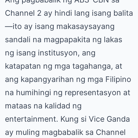
Channel 2 ay hindi lang isang balita
—ito ay isang makasaysayang
sandali na magpapakita ng lakas
ng isang institusyon, ang
katapatan ng mga tagahanga, at
ang kapangyarihan ng mga Filipino
na humihingi ng representasyon at
mataas na kalidad ng
entertainment. Kung si Vice Ganda
ay muling magbabalik sa Channel