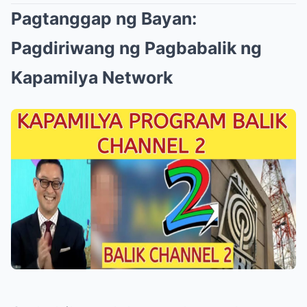
Pagtanggap ng Bayan:
Pagdiriwang ng Pagbabalik ng
Kapamilya Network