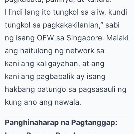
Hindi lang ito tungkol sa aliw, kundi
tungkol sa pagkakakilanlan,” sabi
ng isang OFW sa Singapore. Malaki
ang naitulong ng network sa
kanilang kaligayahan, at ang
kanilang pagbabalik ay isang
hakbang patungo sa pagsasauli ng
kung ano ang nawala.
Panghinaharap na Pagtanggap: