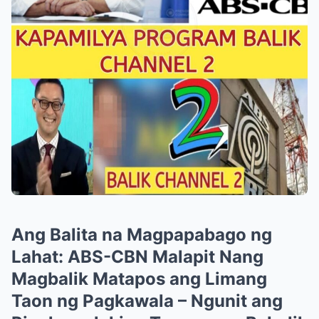
Ang Balita na Magpapabago ng
Lahat: ABS-CBN Malapit Nang
Magbalik Matapos ang Limang
Taon ng Pagkawala – Ngunit ang