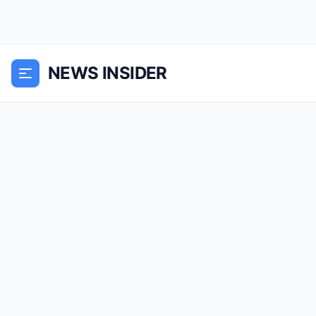
NEWS INSIDER