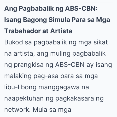
Ang Pagbabalik ng ABS-CBN:
Isang Bagong Simula Para sa Mga
Trabahador at Artista
Bukod sa pagbabalik ng mga sikat
na artista, ang muling pagbabalik
ng prangkisa ng ABS-CBN ay isang
malaking pag-asa para sa mga
libu-libong manggagawa na
naapektuhan ng pagkakasara ng
network. Mula sa mga