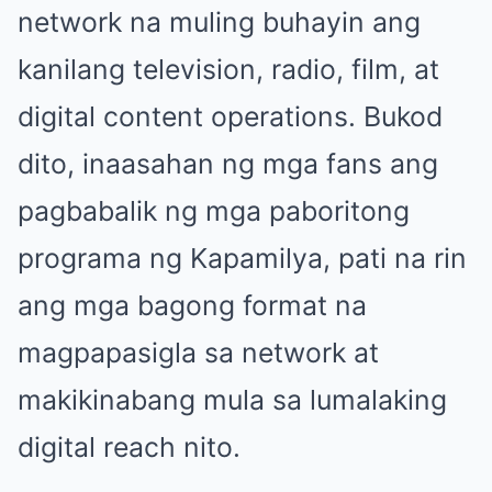
network na muling buhayin ang
kanilang television, radio, film, at
digital content operations. Bukod
dito, inaasahan ng mga fans ang
pagbabalik ng mga paboritong
programa ng Kapamilya, pati na rin
ang mga bagong format na
magpapasigla sa network at
makikinabang mula sa lumalaking
digital reach nito.