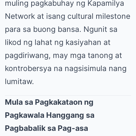
muling pagkabuhay ng Kapamilya
Network at isang cultural milestone
para sa buong bansa. Ngunit sa
likod ng lahat ng kasiyahan at
pagdiriwang, may mga tanong at
kontrobersya na nagsisimula nang
lumitaw.
Mula sa Pagkakataon ng
Pagkawala Hanggang sa
Pagbabalik sa Pag-asa