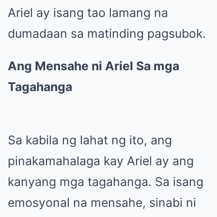
Ariel ay isang tao lamang na
dumadaan sa matinding pagsubok.
Ang Mensahe ni Ariel Sa mga
Tagahanga
Sa kabila ng lahat ng ito, ang
pinakamahalaga kay Ariel ay ang
kanyang mga tagahanga. Sa isang
emosyonal na mensahe, sinabi ni