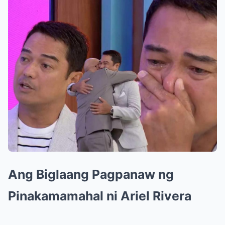
Ang Biglaang Pagpanaw ng
Pinakamamahal ni Ariel Rivera