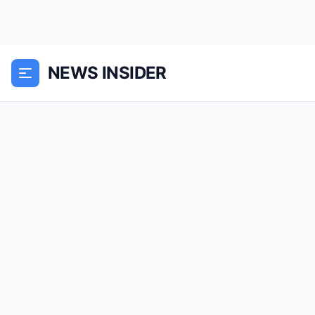
NEWS INSIDER