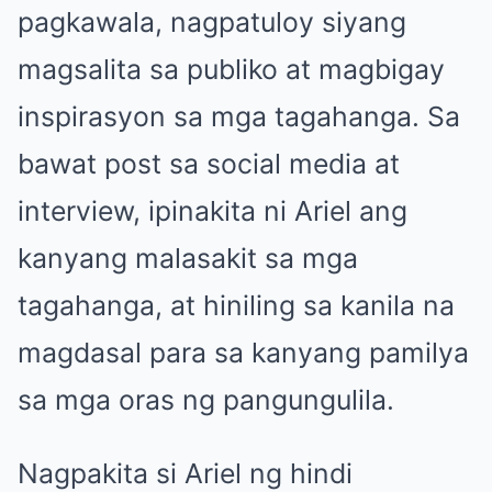
pagkawala, nagpatuloy siyang
magsalita sa publiko at magbigay
inspirasyon sa mga tagahanga. Sa
bawat post sa social media at
interview, ipinakita ni Ariel ang
kanyang malasakit sa mga
tagahanga, at hiniling sa kanila na
magdasal para sa kanyang pamilya
sa mga oras ng pangungulila.
Nagpakita si Ariel ng hindi