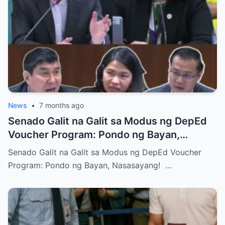
News
•
7 months ago
Senado Galit na Galit sa Modus ng DepEd
Voucher Program: Pondo ng Bayan,
Nasasayang!
Senado Galit na Galit sa Modus ng DepEd Voucher
Program: Pondo ng Bayan, Nasasayang! …