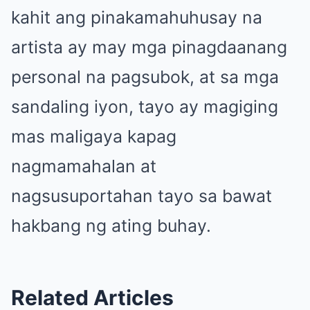
kahit ang pinakamahuhusay na
artista ay may mga pinagdaanang
personal na pagsubok, at sa mga
sandaling iyon, tayo ay magiging
mas maligaya kapag
nagmamahalan at
nagsusuportahan tayo sa bawat
hakbang ng ating buhay.
Related Articles