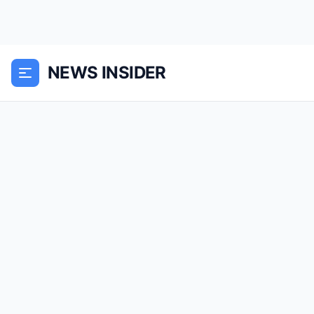
NEWS INSIDER