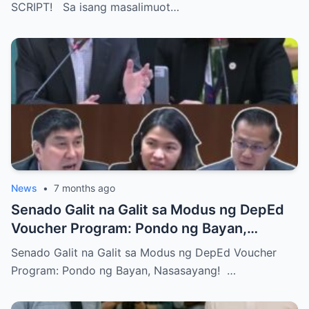
SCRIPT! Sa isang masalimuot…
News
•
7 months ago
Senado Galit na Galit sa Modus ng DepEd
Voucher Program: Pondo ng Bayan,
Nasasayang!
Senado Galit na Galit sa Modus ng DepEd Voucher
Program: Pondo ng Bayan, Nasasayang! …