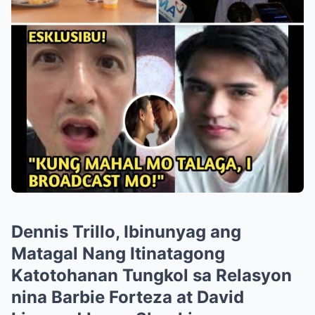
Dennis Trillo, Ibinunyag ang
Matagal Nang Itinatagong
Katotohanan Tungkol sa Relasyon
nina Barbie Forteza at David