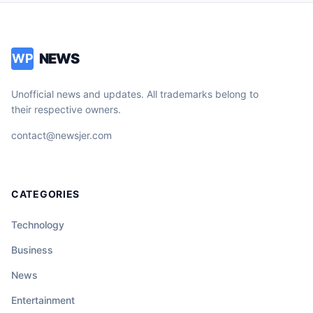
NEWS
WP
Unofficial news and updates. All trademarks belong to
their respective owners.
contact@newsjer.com
CATEGORIES
Technology
Business
News
Entertainment