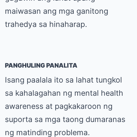
maiwasan ang mga ganitong
trahedya sa hinaharap.
PANGHULING PANALITA
Isang paalala ito sa lahat tungkol
sa kahalagahan ng mental health
awareness at pagkakaroon ng
suporta sa mga taong dumaranas
ng matinding problema.