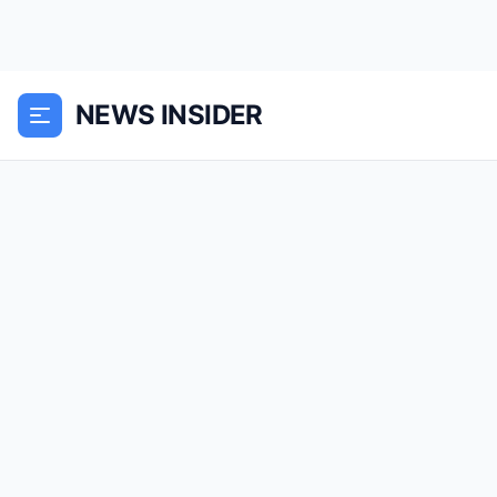
NEWS INSIDER