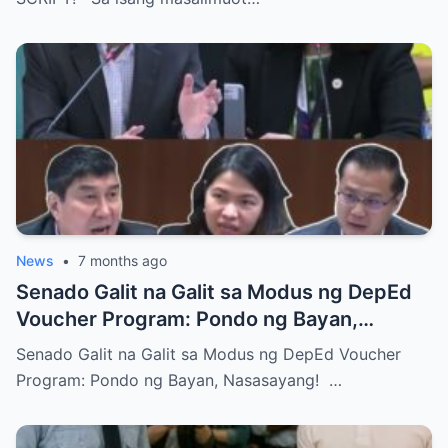
News
•
7 months ago
Senado Galit na Galit sa Modus ng DepEd
Voucher Program: Pondo ng Bayan,
Nasasayang!
Senado Galit na Galit sa Modus ng DepEd Voucher
Program: Pondo ng Bayan, Nasasayang! …