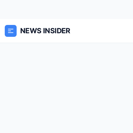
NEWS INSIDER