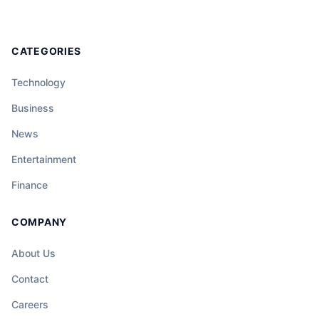
CATEGORIES
Technology
Business
News
Entertainment
Finance
COMPANY
About Us
Contact
Careers