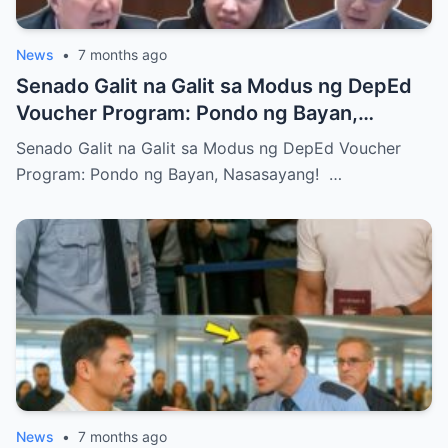
News
•
7 months ago
Senado Galit na Galit sa Modus ng DepEd
Voucher Program: Pondo ng Bayan,
Nasasayang!
Senado Galit na Galit sa Modus ng DepEd Voucher
Program: Pondo ng Bayan, Nasasayang! …
News
•
7 months ago