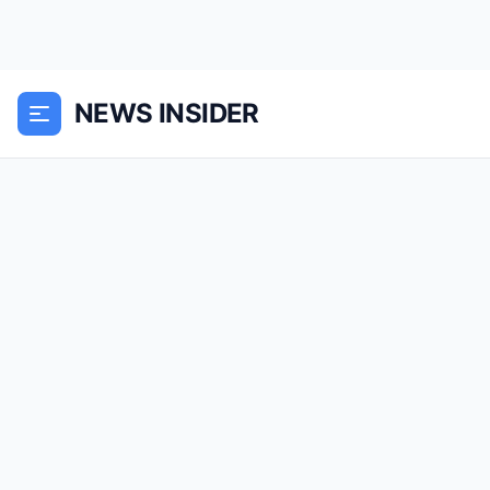
NEWS INSIDER