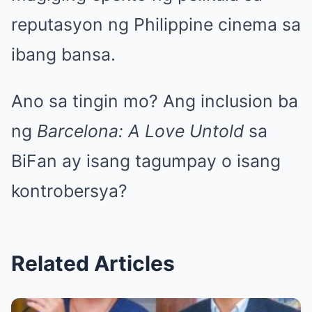
reputasyon ng Philippine cinema sa
ibang bansa.
Ano sa tingin mo? Ang inclusion ba
ng
Barcelona: A Love Untold
sa
BiFan ay isang tagumpay o isang
kontrobersya?
Related Articles