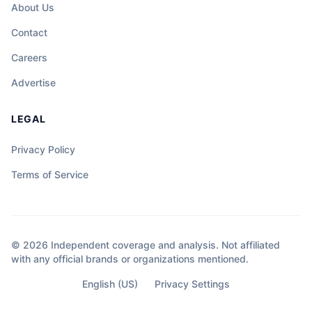
About Us
Contact
Careers
Advertise
LEGAL
Privacy Policy
Terms of Service
© 2026 Independent coverage and analysis. Not affiliated
with any official brands or organizations mentioned.
English (US)
Privacy Settings