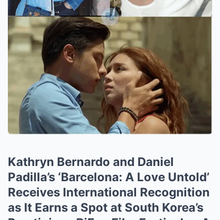
Kathryn Bernardo and Daniel
Padilla’s ‘Barcelona: A Love Untold’
Receives International Recognition
as It Earns a Spot at South Korea’s