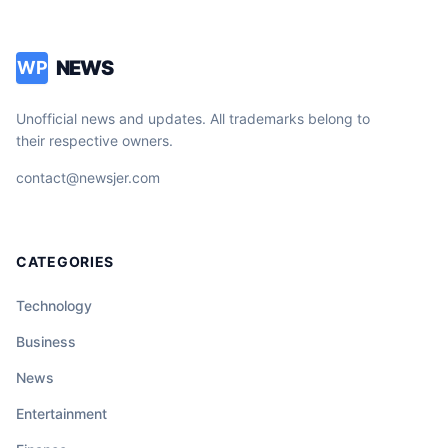
NEWS
WP
Unofficial news and updates. All trademarks belong to
their respective owners.
contact@newsjer.com
CATEGORIES
Technology
Business
News
Entertainment