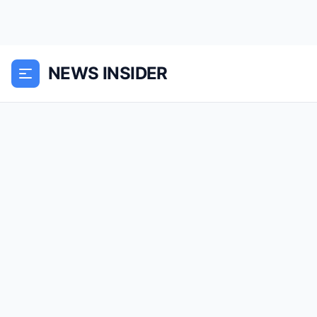
NEWS INSIDER