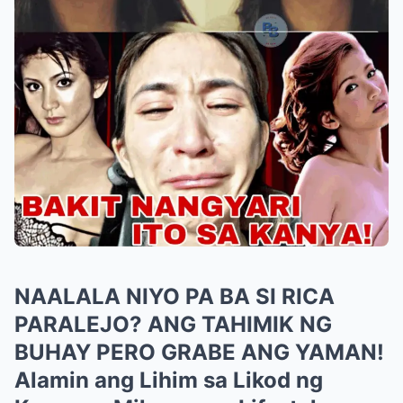
NAALALA NIYO PA BA SI RICA
PARALEJO? ANG TAHIMIK NG
BUHAY PERO GRABE ANG YAMAN!
Alamin ang Lihim sa Likod ng