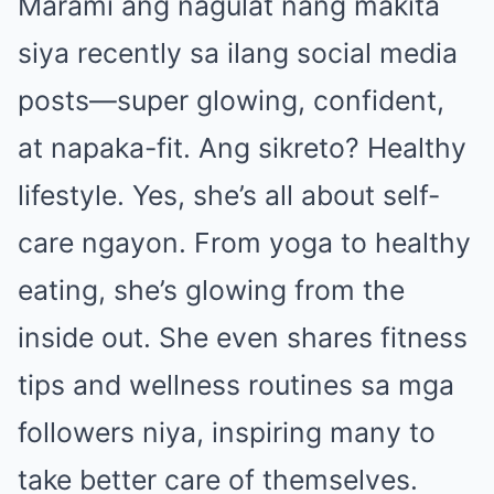
Marami ang nagulat nang makita
siya recently sa ilang social media
posts—super glowing, confident,
at napaka-fit. Ang sikreto? Healthy
lifestyle. Yes, she’s all about self-
care ngayon. From yoga to healthy
eating, she’s glowing from the
inside out. She even shares fitness
tips and wellness routines sa mga
followers niya, inspiring many to
take better care of themselves.