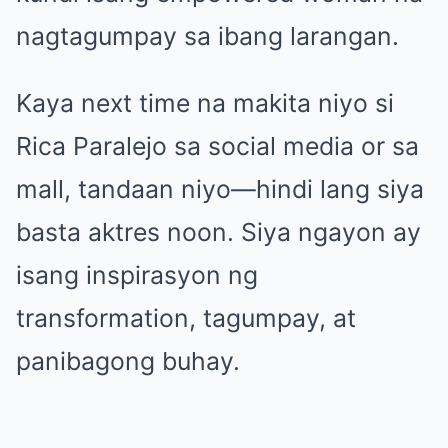
nagtagumpay sa ibang larangan.
Kaya next time na makita niyo si
Rica Paralejo sa social media or sa
mall, tandaan niyo—hindi lang siya
basta aktres noon. Siya ngayon ay
isang inspirasyon ng
transformation, tagumpay, at
panibagong buhay.