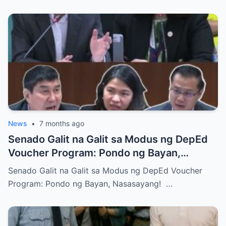
News
•
7 months ago
Senado Galit na Galit sa Modus ng DepEd
Voucher Program: Pondo ng Bayan,
Nasasayang!
Senado Galit na Galit sa Modus ng DepEd Voucher
Program: Pondo ng Bayan, Nasasayang! …