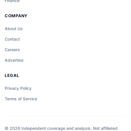
Finance
COMPANY
About Us
Contact
Careers
Advertise
LEGAL
Privacy Policy
Terms of Service
© 2026 Independent coverage and analysis. Not affiliated