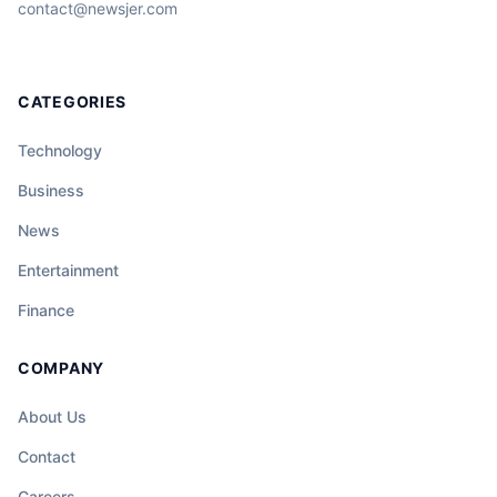
contact@newsjer.com
CATEGORIES
Technology
Business
News
Entertainment
Finance
COMPANY
About Us
Contact
Careers