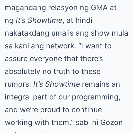
magandang relasyon ng GMA at
ng
It’s Showtime
, at hindi
nakatakdang umalis ang show mula
sa kanilang network. “I want to
assure everyone that there’s
absolutely no truth to these
rumors.
It’s Showtime
remains an
integral part of our programming,
and we’re proud to continue
working with them,” sabi ni Gozon