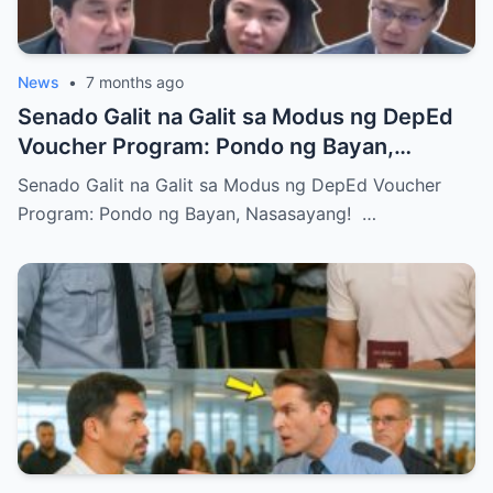
News
•
7 months ago
Senado Galit na Galit sa Modus ng DepEd
Voucher Program: Pondo ng Bayan,
Nasasayang!
Senado Galit na Galit sa Modus ng DepEd Voucher
Program: Pondo ng Bayan, Nasasayang! …