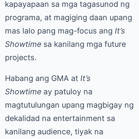
kapayapaan sa mga tagasunod ng
programa, at magiging daan upang
mas lalo pang mag-focus ang
It’s
Showtime
sa kanilang mga future
projects.
Habang ang GMA at
It’s
Showtime
ay patuloy na
magtutulungan upang magbigay ng
dekalidad na entertainment sa
kanilang audience, tiyak na