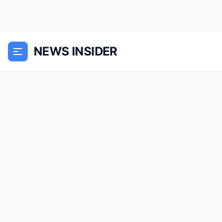
NEWS INSIDER