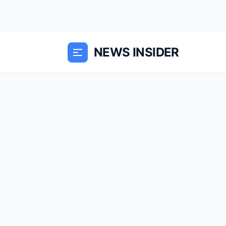
NEWS INSIDER