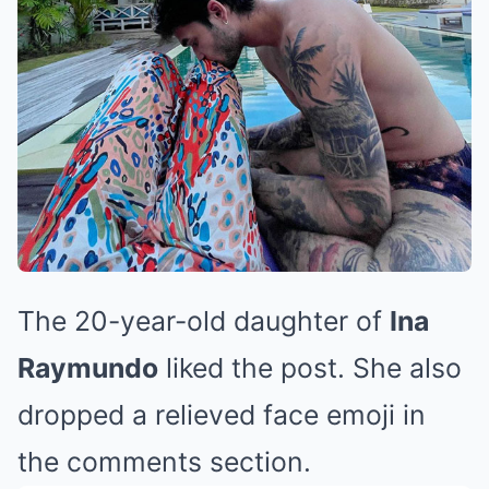
The 20-year-old daughter of
Ina
Raymundo
liked the post. She also
dropped a relieved face emoji in
the comments section.