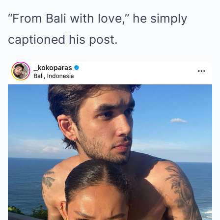
“From Bali with love,” he simply
captioned his post.