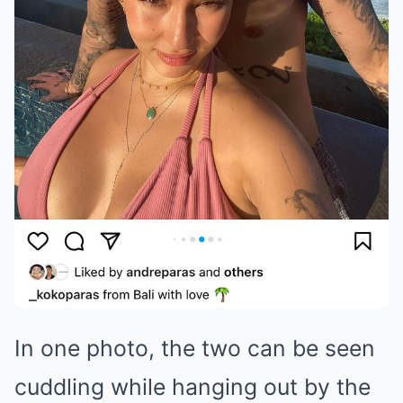
In one photo, the two can be seen
cuddling while hanging out by the