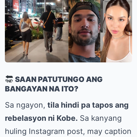
SAAN PATUTUNGO ANG
BANGAYAN NA ITO?
Sa ngayon,
tila hindi pa tapos ang
rebelasyon ni Kobe.
Sa kanyang
huling Instagram post, may caption