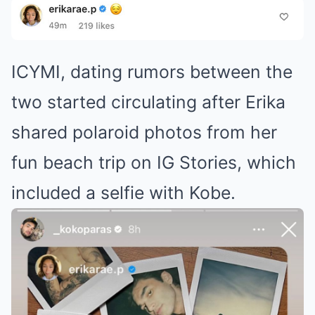
ICYMI, dating rumors between the
two started circulating after Erika
shared polaroid photos from her
fun beach trip on IG Stories, which
included a selfie with Kobe.