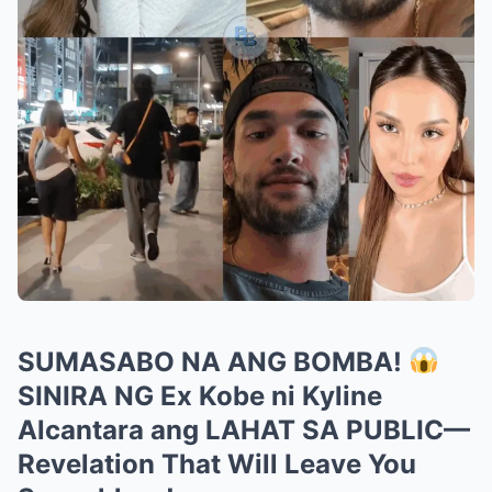
SUMASABO ​​NA ANG BOMBA!
SINIRA NG Ex Kobe ni Kyline
Alcantara ang LAHAT SA PUBLIC—
Revelation That Will Leave You