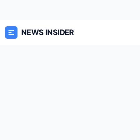
NEWS INSIDER