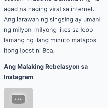
agad na naging viral sa internet.
Ang larawan ng singsing ay umani
ng milyon-milyong likes sa loob
lamang ng ilang minuto matapos
itong ipost ni Bea.
Ang Malaking Rebelasyon sa
Instagram