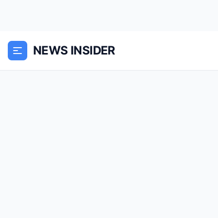
NEWS INSIDER