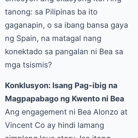
tanong: sa Pilipinas ba ito
gaganapin, o sa ibang bansa gaya
ng Spain, na matagal nang
konektado sa pangalan ni Bea sa
mga tsismis?
Konklusyon: Isang Pag-ibig na
Magpapabago ng Kwento ni Bea
Ang engagement ni Bea Alonzo at
Vincent Co ay hindi lamang