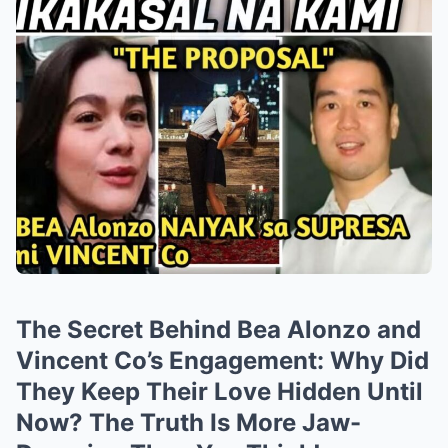
The Secret Behind Bea Alonzo and
Vincent Co’s Engagement: Why Did
They Keep Their Love Hidden Until
Now? The Truth Is More Jaw-