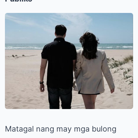
Matagal nang may mga bulong