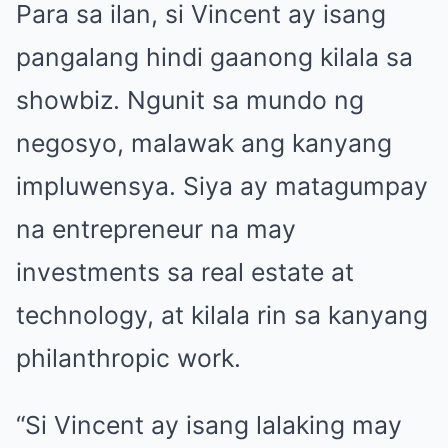
Para sa ilan, si Vincent ay isang
pangalang hindi gaanong kilala sa
showbiz. Ngunit sa mundo ng
negosyo, malawak ang kanyang
impluwensya. Siya ay matagumpay
na entrepreneur na may
investments sa real estate at
technology, at kilala rin sa kanyang
philanthropic work.
“Si Vincent ay isang lalaking may