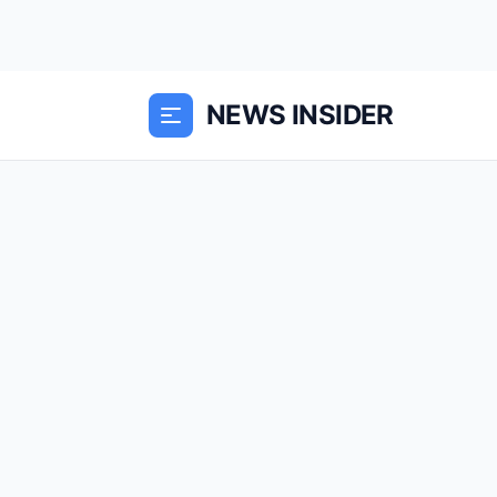
NEWS INSIDER